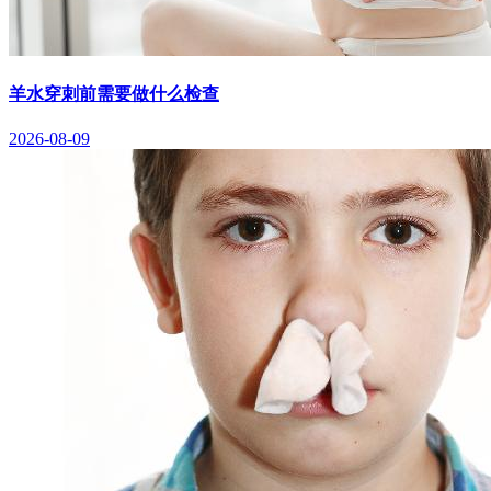
羊水穿刺前需要做什么检查
2026-08-09