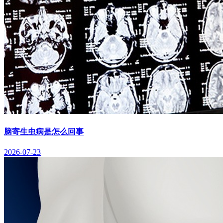
脑寄生虫病是怎么回事
2026-07-23