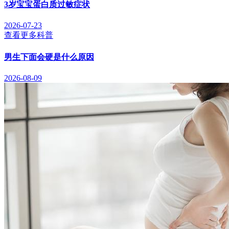
3岁宝宝蛋白质过敏症状
2026-07-23
查看更多科普
男生下面会硬是什么原因
2026-08-09