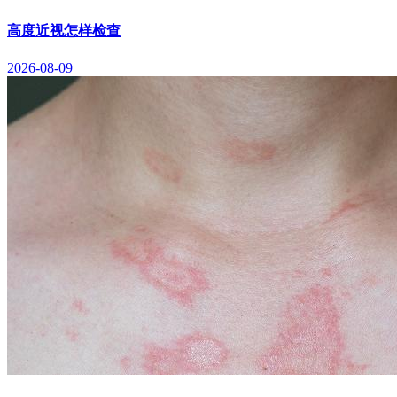
高度近视怎样检查
2026-08-09