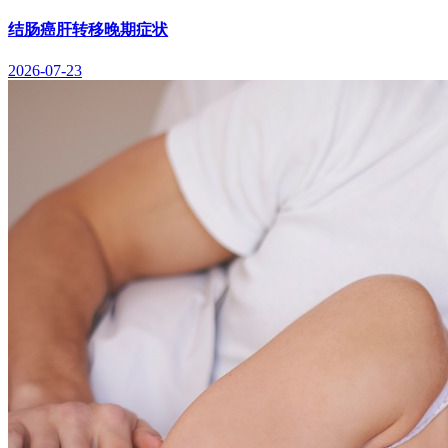
结肠癌肝转移晚期症状
2026-07-23