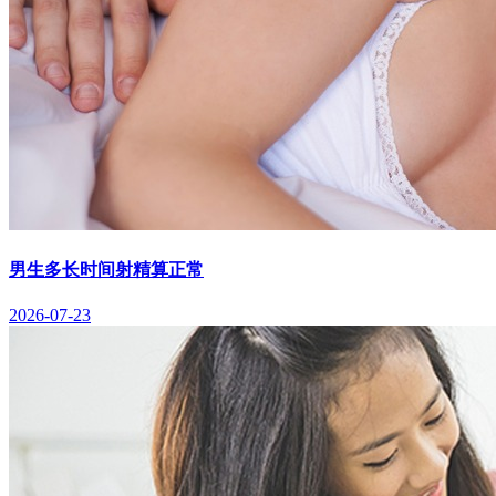
男生多长时间射精算正常
2026-07-23