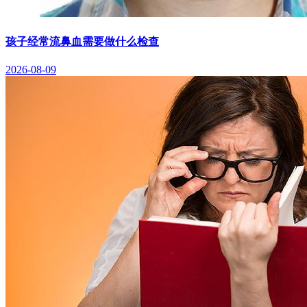
孩子经常流鼻血需要做什么检查
2026-08-09