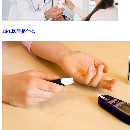
HPL医学是什么