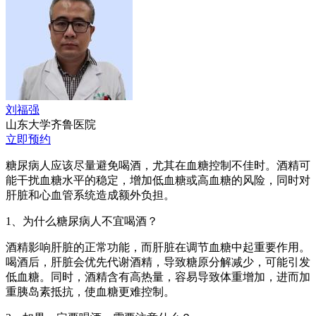
刘福强
山东大学齐鲁医院
立即预约
糖尿病人应该尽量避免喝酒，尤其在血糖控制不佳时。酒精可
能干扰血糖水平的稳定，增加低血糖或高血糖的风险，同时对
肝脏和心血管系统造成额外负担。
1、为什么糖尿病人不宜喝酒？
酒精影响肝脏的正常功能，而肝脏在调节血糖中起重要作用。
喝酒后，肝脏会优先代谢酒精，导致糖原分解减少，可能引发
低血糖。同时，酒精含有高热量，容易导致体重增加，进而加
重胰岛素抵抗，使血糖更难控制。