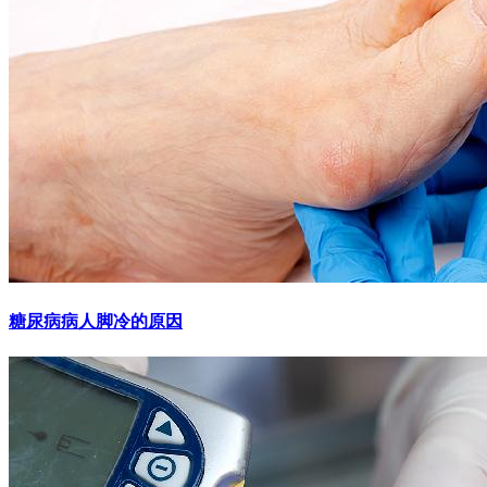
糖尿病病人脚冷的原因