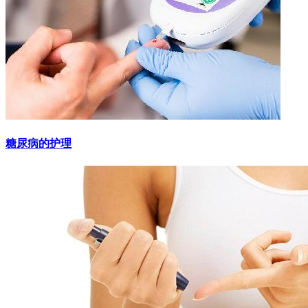
糖尿病的护理