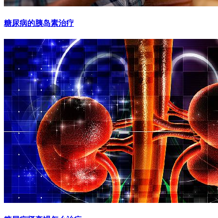
糖尿病的胰岛素治疗