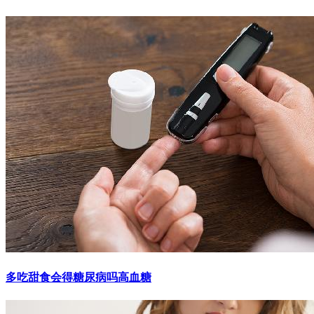
多吃甜食会得糖尿病吗高血糖