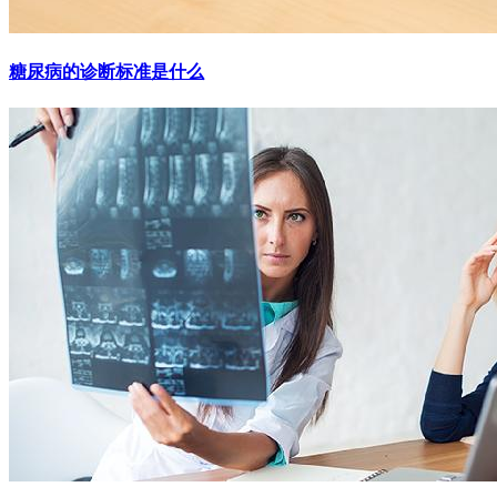
糖尿病的诊断标准是什么