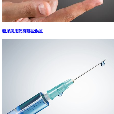
糖尿病用药有哪些误区