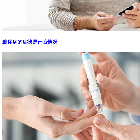
糖尿病的症状是什么情况