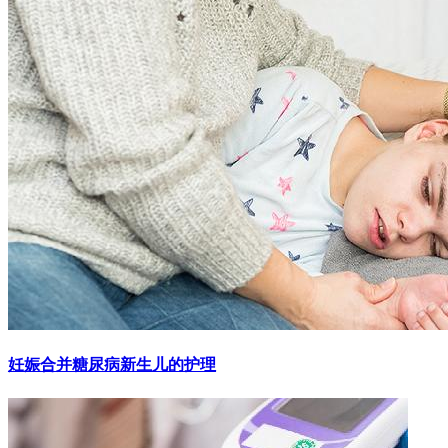
妊娠合并糖尿病新生儿的护理