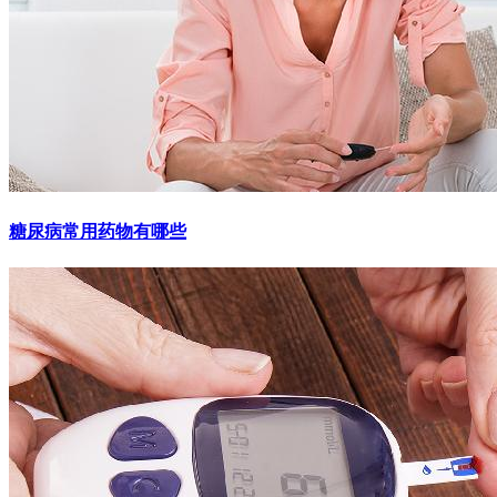
糖尿病常用药物有哪些