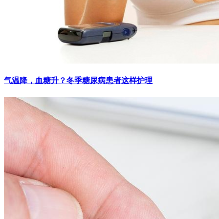
气温降，血糖升？冬季糖尿病患者这样护理