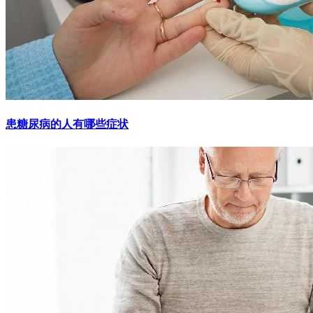
患糖尿病的人有哪些症状