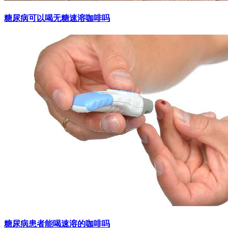
糖尿病可以喝无糖速溶咖啡吗
糖尿病患者能喝速溶的咖啡吗