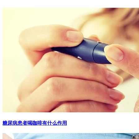
糖尿病患者喝咖啡有什么作用