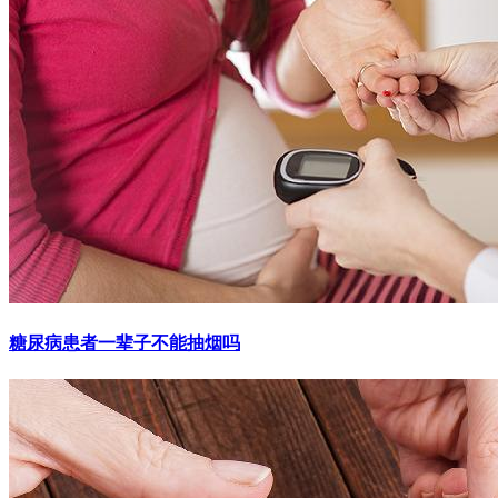
糖尿病患者一辈子不能抽烟吗