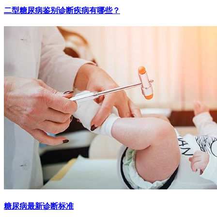
二型糖尿病鉴别诊断疾病有哪些？
糖尿病最新诊断标准