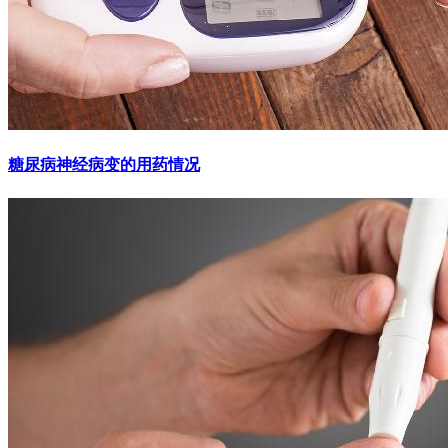
糖尿病神经病变的用药情况