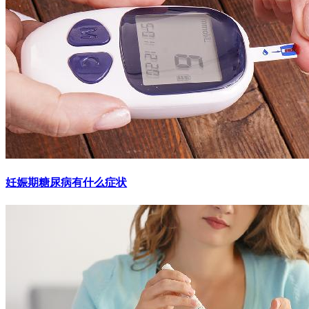
妊娠期糖尿病有什么症状