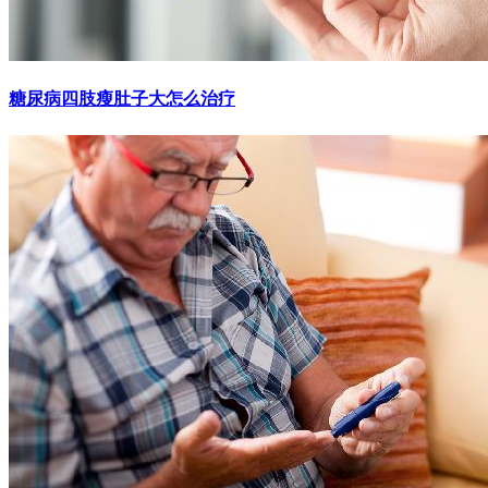
糖尿病四肢瘦肚子大怎么治疗