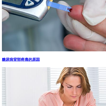
糖尿病背部疼痛的原因