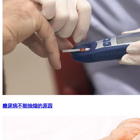
糖尿病不能抽烟的原因