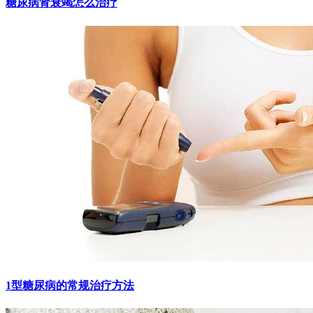
糖尿病肾衰竭怎么治疗
1型糖尿病的常规治疗方法