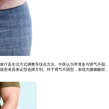
食疗及生活方式调整等综合方法。中医认为早泄多与肾气不固、
据患者具体证型选择方剂。对于肾气不固型，表现为腰膝酸软、