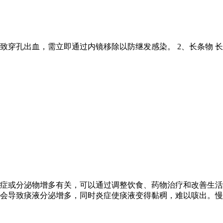
致穿孔出血，需立即通过内镜移除以防继发感染。 2、长条物 长
症或分泌物增多有关，可以通过调整饮食、药物治疗和改善生活
会导致痰液分泌增多，同时炎症使痰液变得黏稠，难以咳出。慢