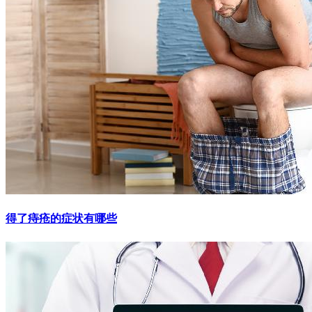
得了痔疮的症状有哪些