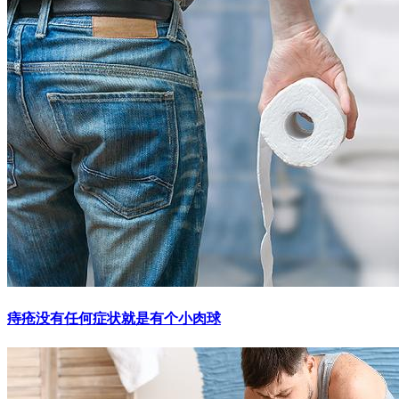
痔疮没有任何症状就是有个小肉球