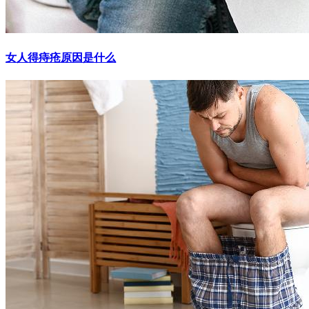
女人得痔疮原因是什么