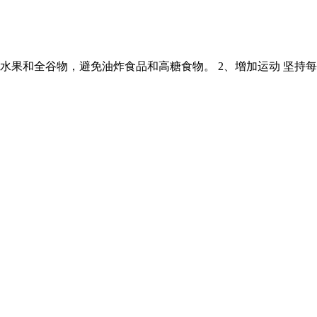
水果和全谷物，避免油炸食品和高糖食物。 2、增加运动 坚持每