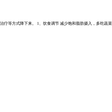
疗等方式降下来。 1、饮食调节 减少饱和脂肪摄入，多吃蔬菜