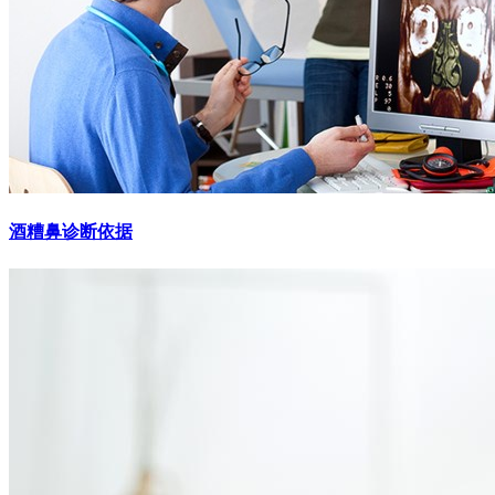
酒糟鼻诊断依据