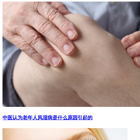
中医认为老年人风湿病是什么原因引起的