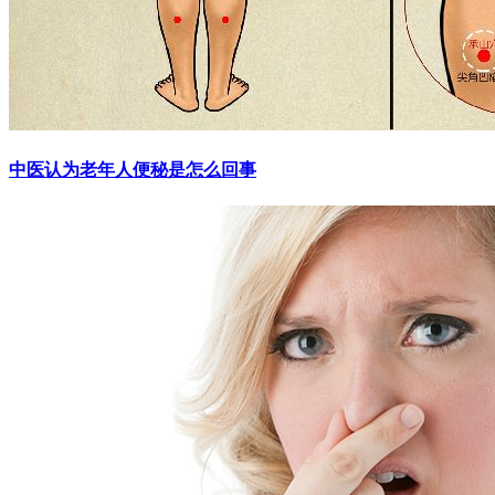
中医认为老年人便秘是怎么回事