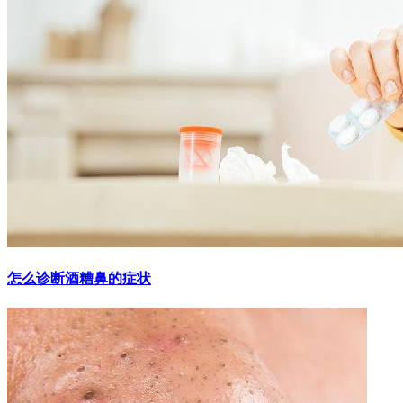
怎么诊断酒糟鼻的症状