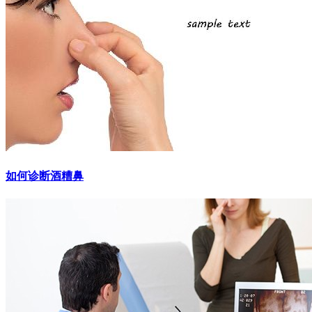
如何诊断酒糟鼻