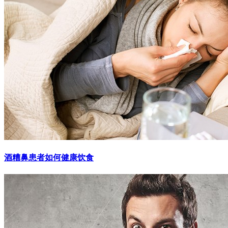
酒糟鼻患者如何健康饮食