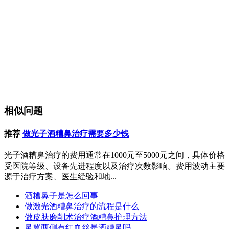
相似问题
推荐
做光子酒糟鼻治疗需要多少钱
光子酒糟鼻治疗的费用通常在1000元至5000元之间，具体价格
受医院等级、设备先进程度以及治疗次数影响。费用波动主要
源于治疗方案、医生经验和地...
酒糟鼻子是怎么回事
做激光酒糟鼻治疗的流程是什么
做皮肤磨削术治疗酒糟鼻护理方法
鼻翼两侧有红血丝是酒糟鼻吗