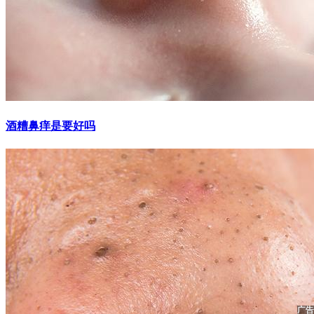
酒糟鼻痒是要好吗