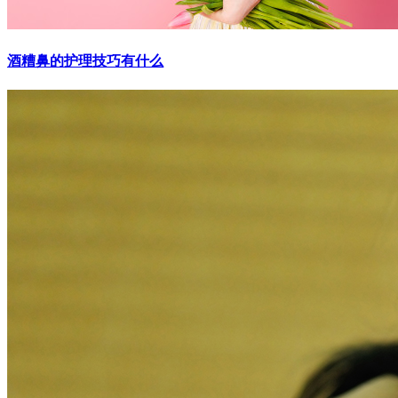
酒糟鼻的护理技巧有什么