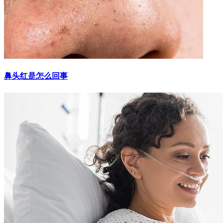
鼻头红是怎么回事