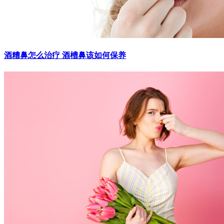
酒糟鼻怎么治疗 酒槽鼻该如何保养