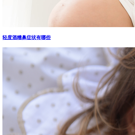
轻度酒糟鼻症状有哪些