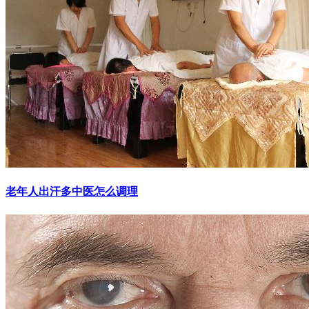
老年人出汗多中医怎么调理