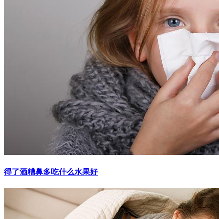
得了酒糟鼻多吃什么水果好