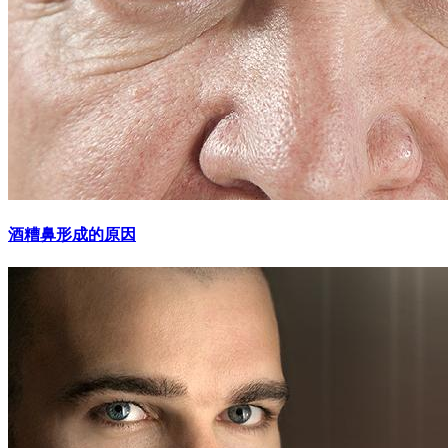
酒糟鼻形成的原因