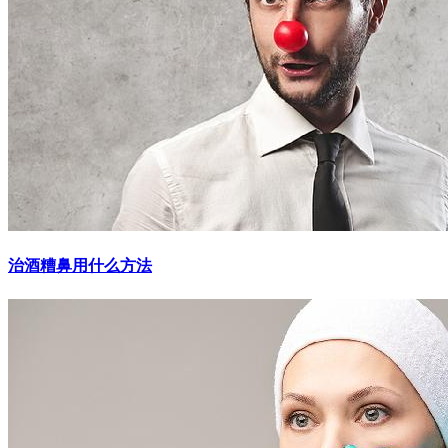
治酒糟鼻用什么方法