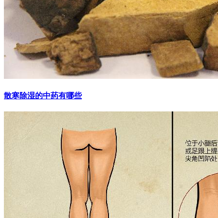
散寒除湿的中药有哪些