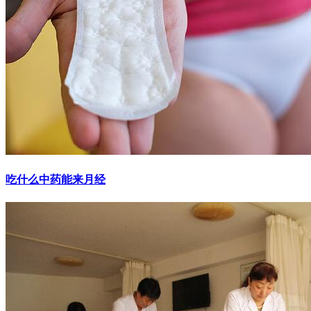
吃什么中药能来月经