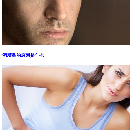
酒糟鼻的原因是什么