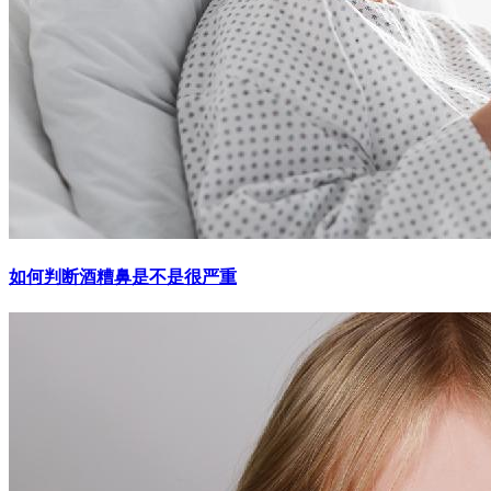
如何判断酒糟鼻是不是很严重