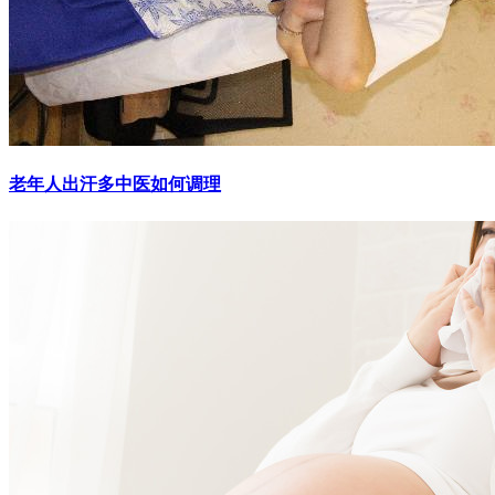
老年人出汗多中医如何调理