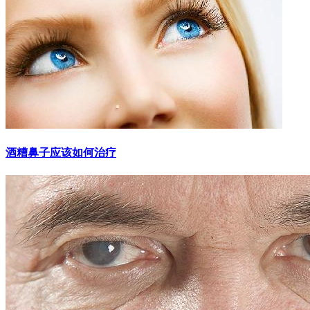
酒糟鼻子应该如何治疗