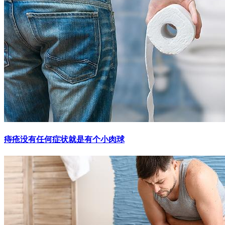
痔疮没有任何症状就是有个小肉球