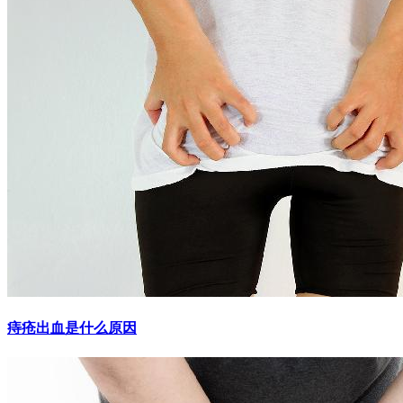
痔疮出血是什么原因