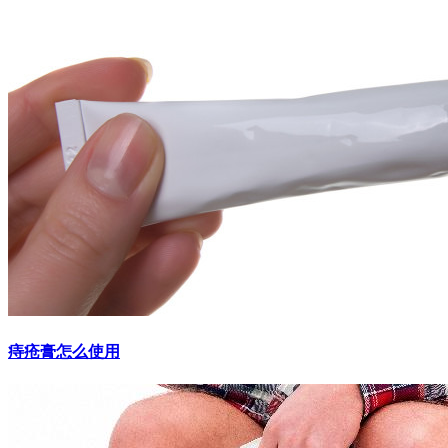
痔疮膏怎么使用