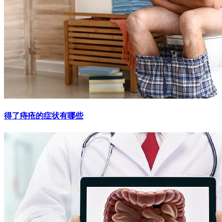
得了痔疮的症状有哪些