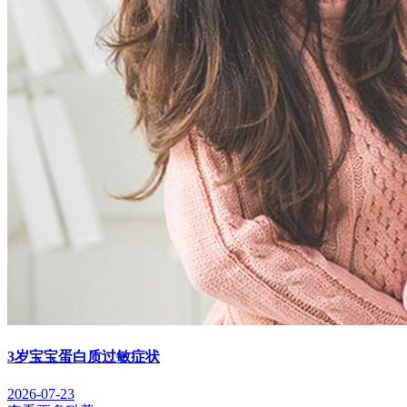
3岁宝宝蛋白质过敏症状
2026-07-23