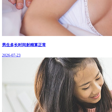
男生多长时间射精算正常
2026-07-23