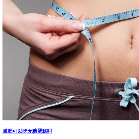
减肥可以吃无糖蛋糕吗