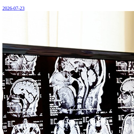
2026-07-23