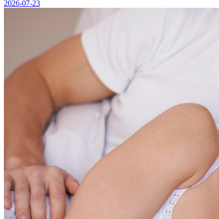
2026-07-23