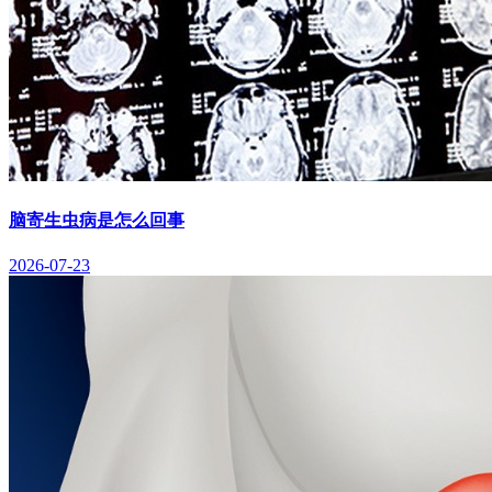
脑寄生虫病是怎么回事
2026-07-23