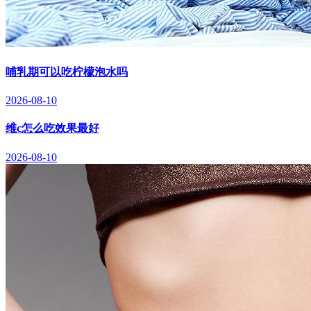
哺乳期可以吃柠檬泡水吗
2026-08-10
维c怎么吃效果最好
2026-08-10