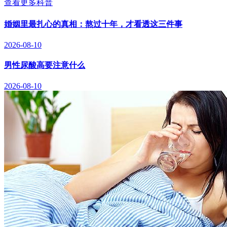
查看更多科普
婚姻里最扎心的真相：熬过十年，才看透这三件事
2026-08-10
男性尿酸高要注意什么
2026-08-10