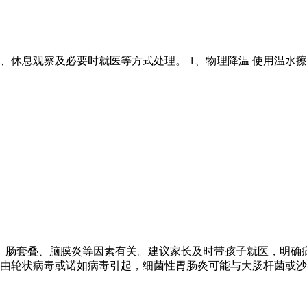
、休息观察及必要时就医等方式处理。 1、物理降温 使用温水
、肠套叠、脑膜炎等因素有关。建议家长及时带孩子就医，明确
由轮状病毒或诺如病毒引起，细菌性胃肠炎可能与大肠杆菌或沙