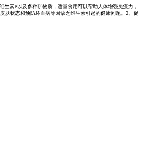
维生素P以及多种矿物质，适量食用可以帮助人体增强免疫力，
皮肤状态和预防坏血病等因缺乏维生素引起的健康问题。2、促