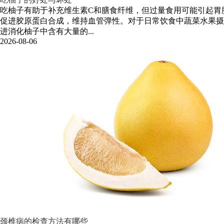
吃柚子有助于补充维生素C和膳食纤维，但过量食用可能引起胃
促进胶原蛋白合成，维持血管弹性。对于日常饮食中蔬菜水果摄
进消化柚子中含有大量的...
2026-08-06
颈椎病的检查方法有哪些