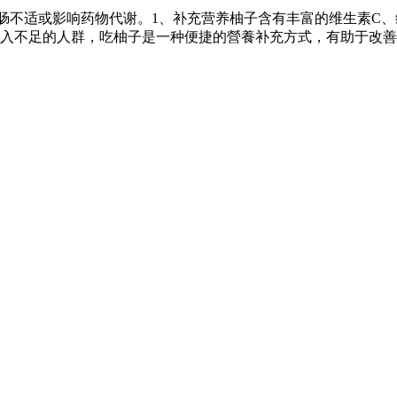
肠不适或影响药物代谢。1、补充营养柚子含有丰富的维生素C、
入不足的人群，吃柚子是一种便捷的營養补充方式，有助于改善