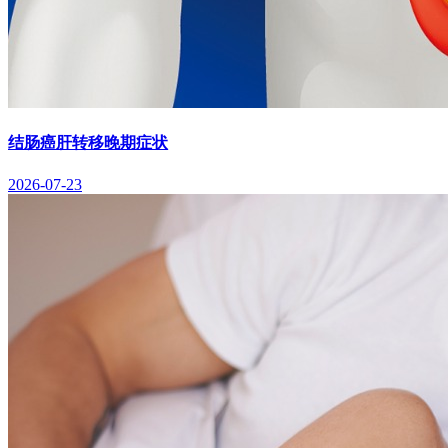
结肠癌肝转移晚期症状
2026-07-23