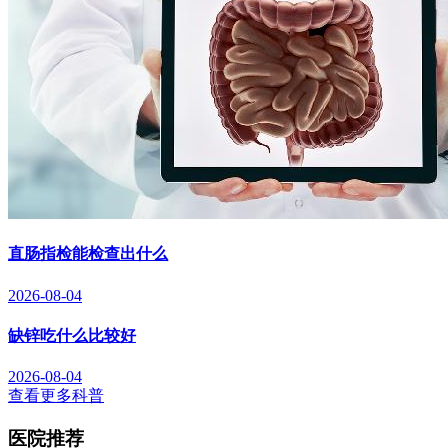
直肠指检能检查出什么
2026-08-04
缺锌吃什么比较好
2026-08-04
查看更多科普
医院推荐