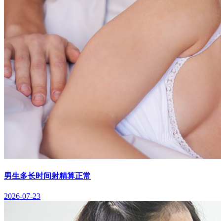
男生多长时间射精算正常
2026-07-23