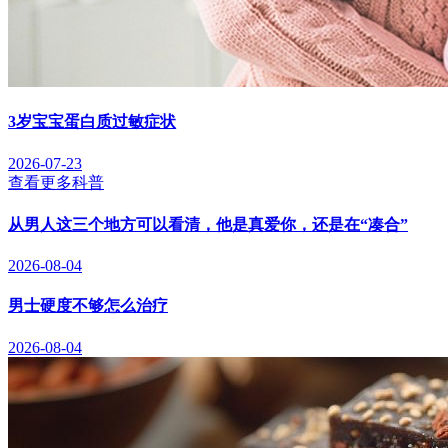
3岁宝宝蛋白质过敏症状
2026-07-23
查看更多科普
从男人这三个地方可以看清，他是真爱你，还是在“凑合”
2026-08-04
男士硬度不够怎么治疗
2026-08-04