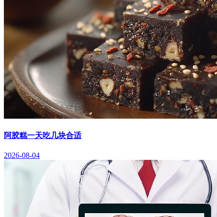
阿胶糕一天吃几块合适
2026-08-04