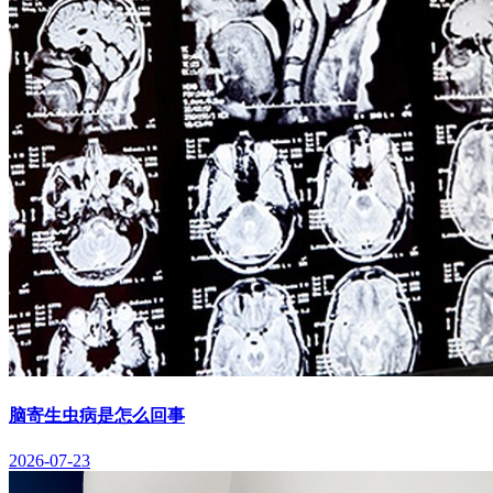
脑寄生虫病是怎么回事
2026-07-23