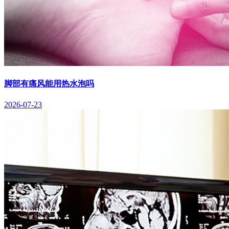
脚部有痛风能用热水泡吗
2026-07-23