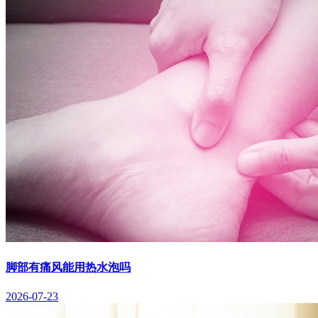
脚部有痛风能用热水泡吗
2026-07-23