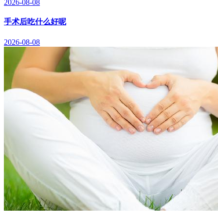
2026-08-08
手术后吃什么好呢
2026-08-08