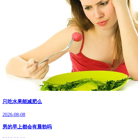
只吃水果能减肥么
2026-08-08
男的早上都会有晨勃吗