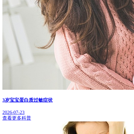
3岁宝宝蛋白质过敏症状
2026-07-23
查看更多科普