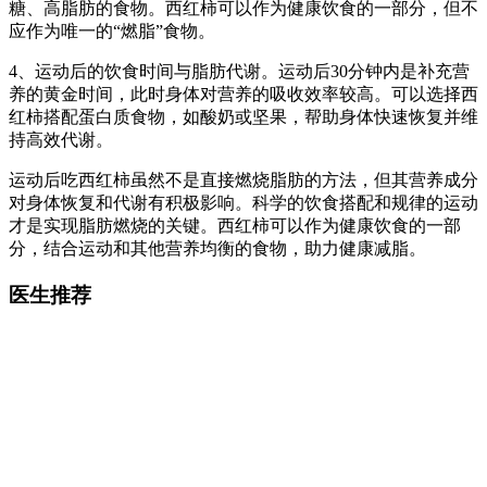
糖、高脂肪的食物。西红柿可以作为健康饮食的一部分，但不
应作为唯一的“燃脂”食物。
4、运动后的饮食时间与脂肪代谢。运动后30分钟内是补充营
养的黄金时间，此时身体对营养的吸收效率较高。可以选择西
红柿搭配蛋白质食物，如酸奶或坚果，帮助身体快速恢复并维
持高效代谢。
运动后吃西红柿虽然不是直接燃烧脂肪的方法，但其营养成分
对身体恢复和代谢有积极影响。科学的饮食搭配和规律的运动
才是实现脂肪燃烧的关键。西红柿可以作为健康饮食的一部
分，结合运动和其他营养均衡的食物，助力健康减脂。
医生推荐