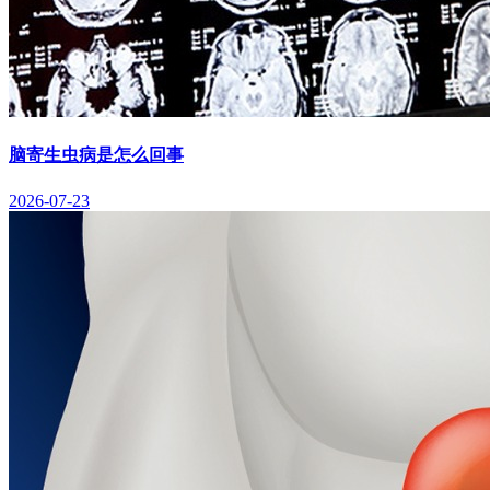
脑寄生虫病是怎么回事
2026-07-23