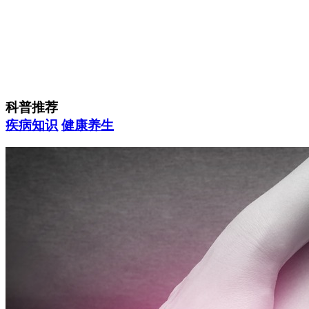
科普推荐
疾病知识
健康养生