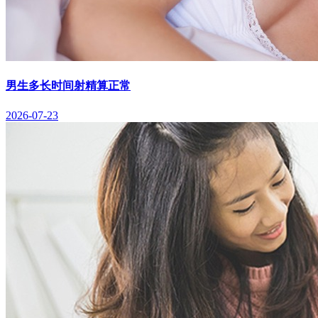
男生多长时间射精算正常
2026-07-23