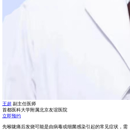
王超
副主任医师
首都医科大学附属北京友谊医院
立即预约
先喉咙痛后发烧可能是由病毒或细菌感染引起的常见症状，需