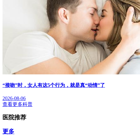
“接吻”时，女人有这5个行为，就是真“动情”了
2026-08-06
查看更多科普
医院推荐
更多