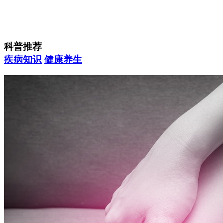
科普推荐
疾病知识
健康养生