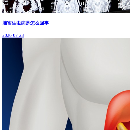
脑寄生虫病是怎么回事
2026-07-23