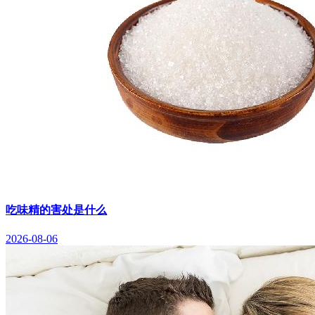
吃味精的害处是什么
2026-08-06