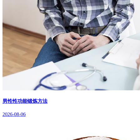
男性性功能锻炼方法
2026-08-06