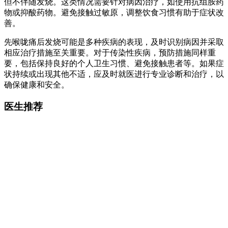
但不伴随发烧。这类情况需要针对病因治疗，如使用抗组胺药
物或抑酸药物。避免接触过敏原，调整饮食习惯有助于症状改
善。
先喉咙痛后发烧可能是多种疾病的表现，及时识别病因并采取
相应治疗措施至关重要。对于传染性疾病，预防措施同样重
要，包括保持良好的个人卫生习惯、避免接触患者等。如果症
状持续或出现其他不适，应及时就医进行专业诊断和治疗，以
确保健康和安全。
医生推荐