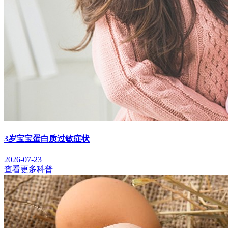
3岁宝宝蛋白质过敏症状
2026-07-23
查看更多科普