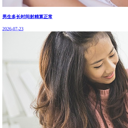
男生多长时间射精算正常
2026-07-23