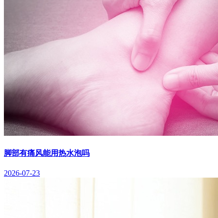
脚部有痛风能用热水泡吗
2026-07-23