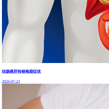
结肠癌肝转移晚期症状
2026-07-23