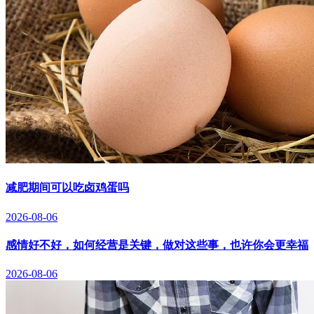
减肥期间可以吃卤鸡蛋吗
2026-08-06
感情好不好，如何经营是关键，做对这些事，也许你会更幸福
2026-08-06