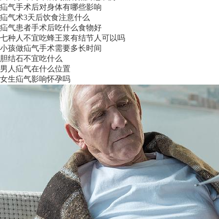
疝气手术后对身体有哪些影响
疝气术3天后饮食注意什么
疝气患者手术后吃什么食物好
七种人不宜吃蜂王浆有结节人可以吗
小孩做疝气手术需要多长时间
胆结石不宜吃什么
男人疝气在什么位置
女生疝气影响怀孕吗