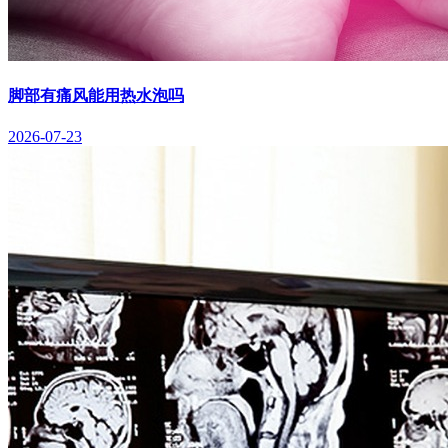
脚部有痛风能用热水泡吗
2026-07-23