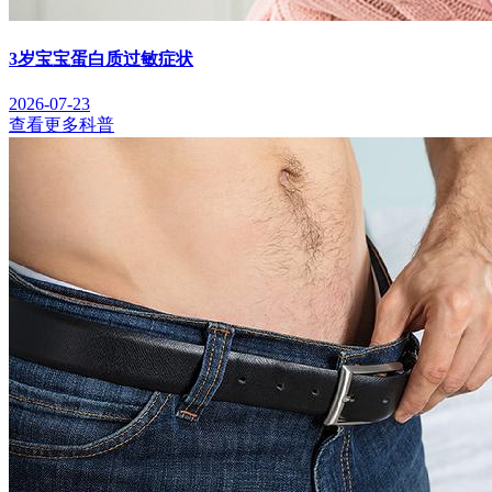
3岁宝宝蛋白质过敏症状
2026-07-23
查看更多科普