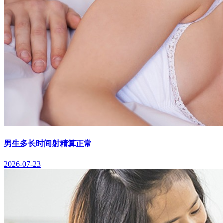
男生多长时间射精算正常
2026-07-23