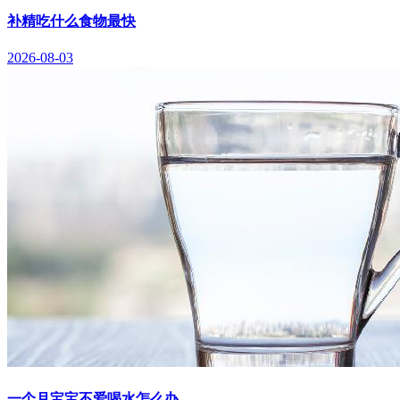
补精吃什么食物最快
2026-08-03
一个月宝宝不爱喝水怎么办