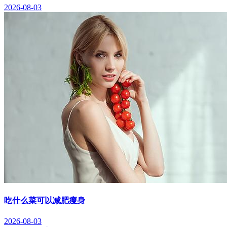
2026-08-03
吃什么菜可以减肥瘦身
2026-08-03