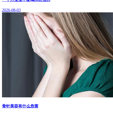
2026-08-03
骨针美容有什么危害