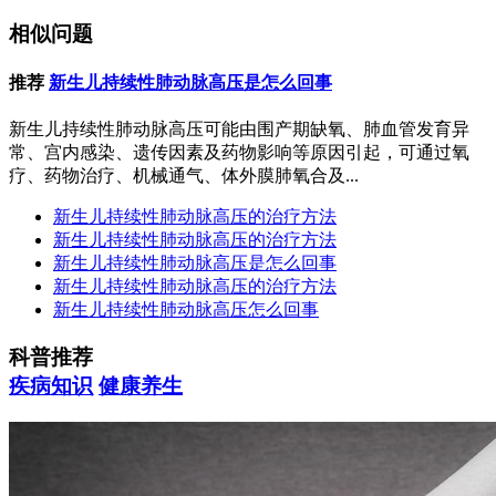
相似问题
推荐
新生儿持续性肺动脉高压是怎么回事
新生儿持续性肺动脉高压可能由围产期缺氧、肺血管发育异
常、宫内感染、遗传因素及药物影响等原因引起，可通过氧
疗、药物治疗、机械通气、体外膜肺氧合及...
新生儿持续性肺动脉高压的治疗方法
新生儿持续性肺动脉高压的治疗方法
新生儿持续性肺动脉高压是怎么回事
新生儿持续性肺动脉高压的治疗方法
新生儿持续性肺动脉高压怎么回事
科普推荐
疾病知识
健康养生