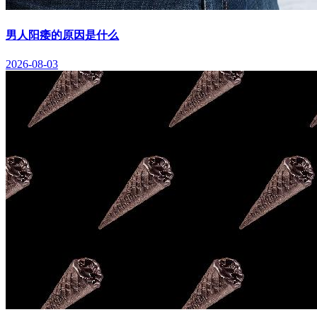
男人阳痿的原因是什么
2026-08-03