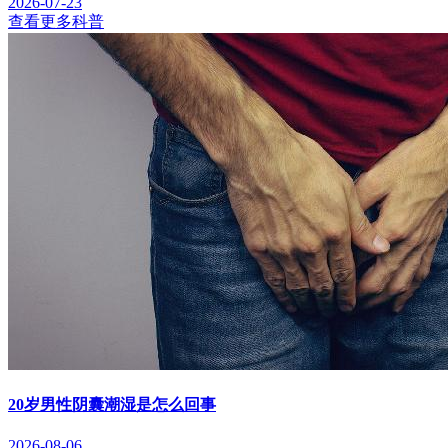
2026-07-23
查看更多科普
20岁男性阴囊潮湿是怎么回事
2026-08-06