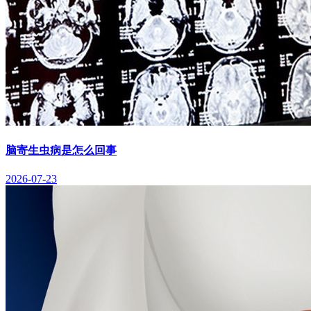
脑寄生虫病是怎么回事
2026-07-23