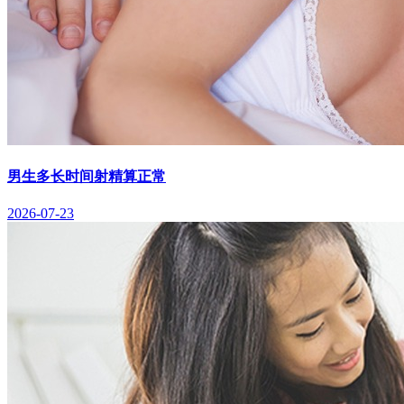
男生多长时间射精算正常
2026-07-23