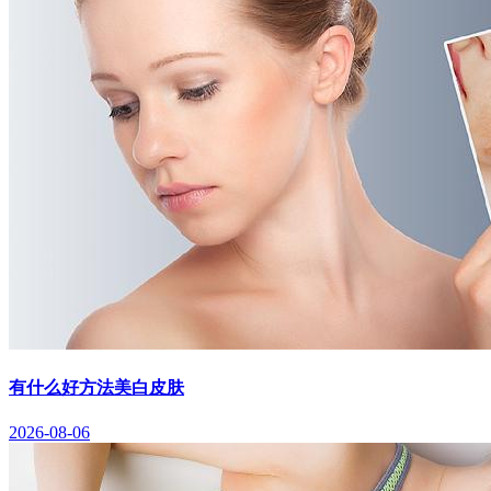
有什么好方法美白皮肤
2026-08-06