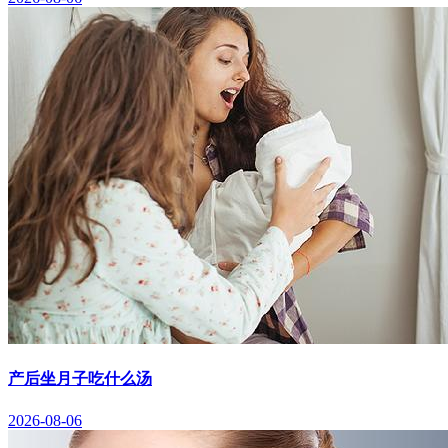
产后坐月子吃什么汤
2026-08-06