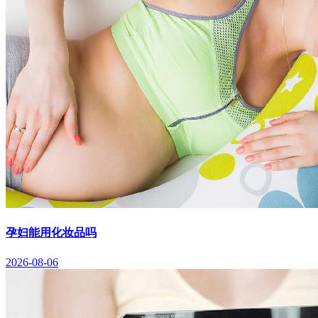
孕妇能用化妆品吗
2026-08-06