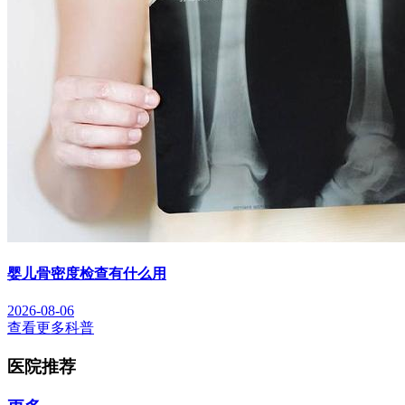
婴儿骨密度检查有什么用
2026-08-06
查看更多科普
医院推荐