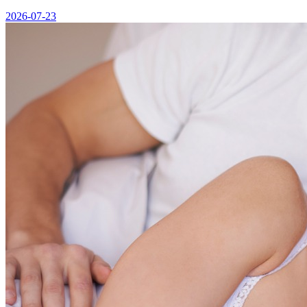
2026-07-23