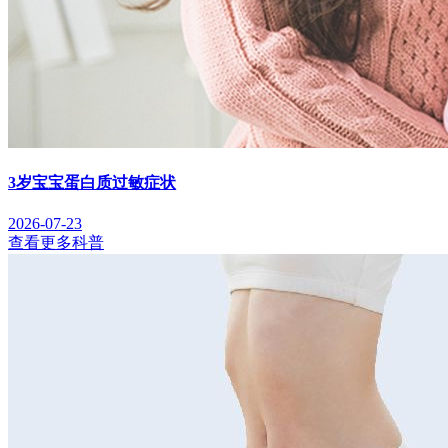
3岁宝宝蛋白质过敏症状
2026-07-23
查看更多科普