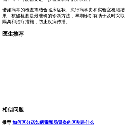
诺如病毒的检查需结合临床症状、流行病学史和实验室检测结
果，核酸检测是最准确的诊断方法，早期诊断有助于及时采取
隔离和治疗措施，防止疾病传播。
医生推荐
相似问题
推荐
如何区分诺如病毒和肠胃炎的区别是什么