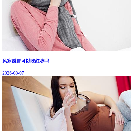
风寒感冒可以吃红枣吗
2026-08-07