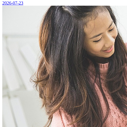
2026-07-23