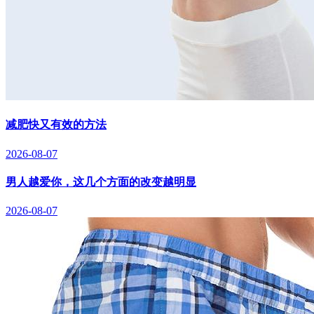
减肥快又有效的方法
2026-08-07
男人越爱你，这几个方面的改变越明显
2026-08-07