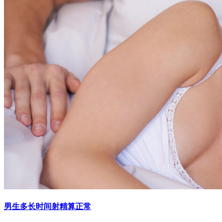
男生多长时间射精算正常