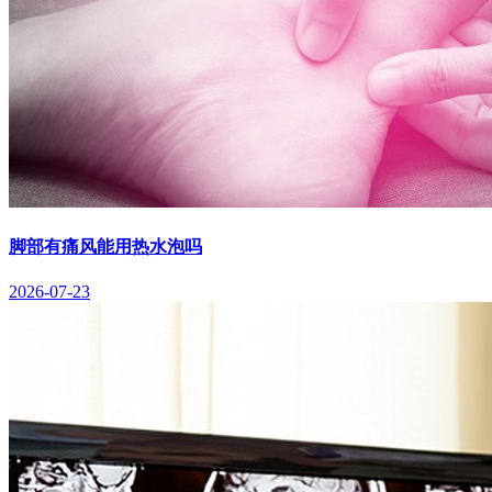
脚部有痛风能用热水泡吗
2026-07-23