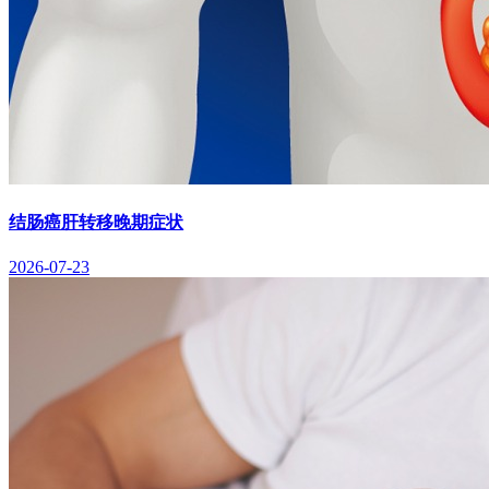
结肠癌肝转移晚期症状
2026-07-23