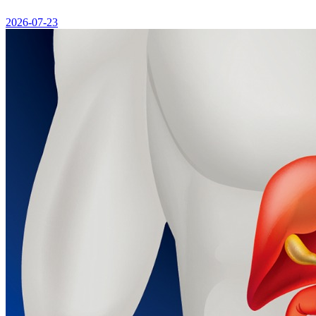
2026-07-23