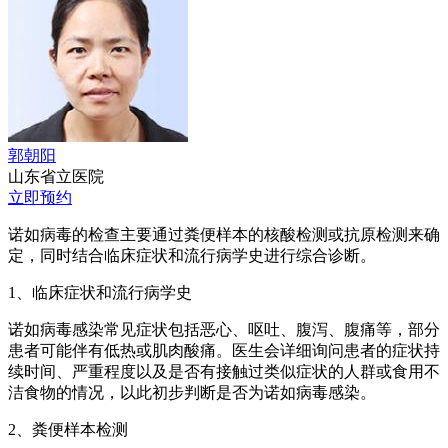
郭朝阳
山东省立医院
立即预约
诺如病毒的检查主要通过粪便样本的核酸检测或抗原检测来确
定，同时结合临床症状和流行病学史进行综合诊断。
1、临床症状和流行病学史
诺如病毒感染常见症状包括恶心、呕吐、腹泻、腹痛等，部分
患者可能伴有低热或肌肉酸痛。医生会详细询问患者的症状持
续时间、严重程度以及是否有接触过类似症状的人群或食用不
洁食物的情况，以此初步判断是否为诺如病毒感染。
2、粪便样本检测