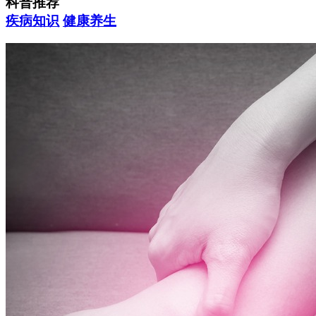
科普推荐
疾病知识
健康养生