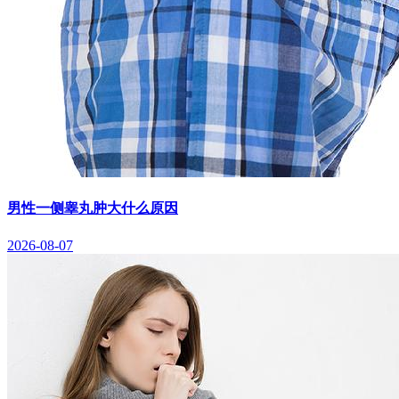
男性一侧睾丸肿大什么原因
2026-08-07