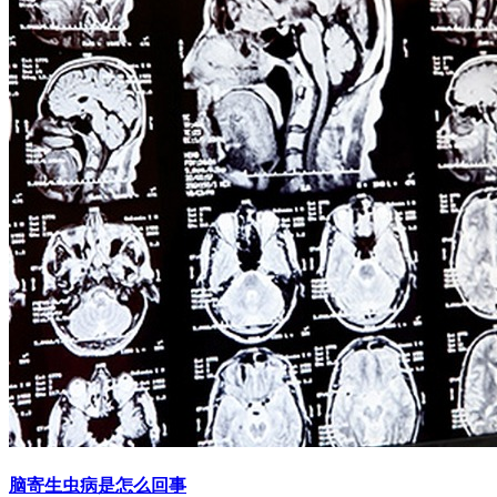
脑寄生虫病是怎么回事