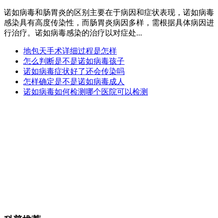
诺如病毒和肠胃炎的区别主要在于病因和症状表现，诺如病毒
感染具有高度传染性，而肠胃炎病因多样，需根据具体病因进
行治疗。诺如病毒感染的治疗以对症处...
地包天手术详细过程是怎样
怎么判断是不是诺如病毒孩子
诺如病毒症状好了还会传染吗
怎样确定是不是诺如病毒成人
诺如病毒如何检测哪个医院可以检测