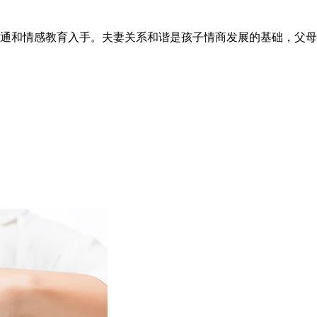
通和情感教育入手。夫妻关系和谐是孩子情商发展的基础，父母