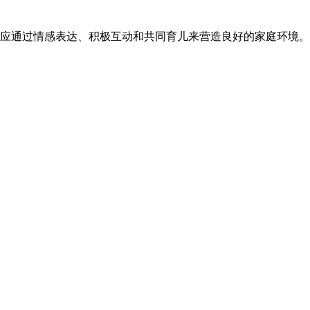
应通过情感表达、积极互动和共同育儿来营造良好的家庭环境。