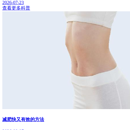
2026-07-23
查看更多科普
减肥快又有效的方法