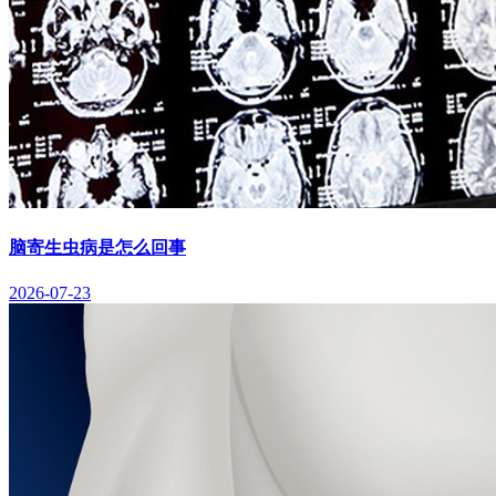
脑寄生虫病是怎么回事
2026-07-23