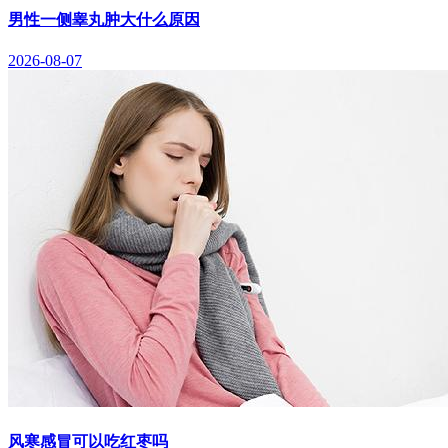
男性一侧睾丸肿大什么原因
2026-08-07
风寒感冒可以吃红枣吗