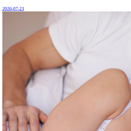
2026-07-23