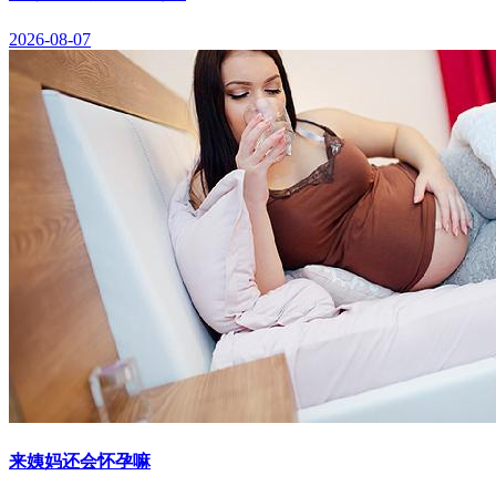
2026-08-07
来姨妈还会怀孕嘛