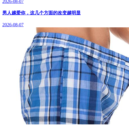
2026-08-07
男人越爱你，这几个方面的改变越明显
2026-08-07