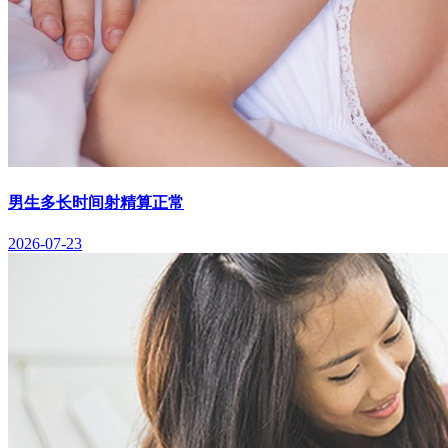
男生多长时间射精算正常
2026-07-23