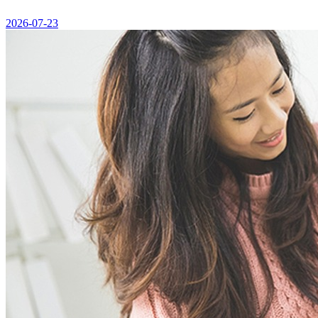
2026-07-23