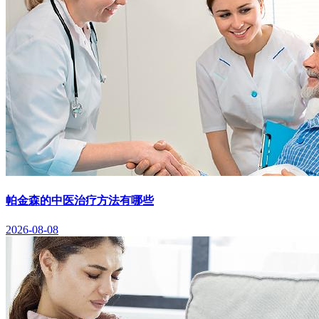
帕金森的中医治疗方法有哪些
2026-08-08