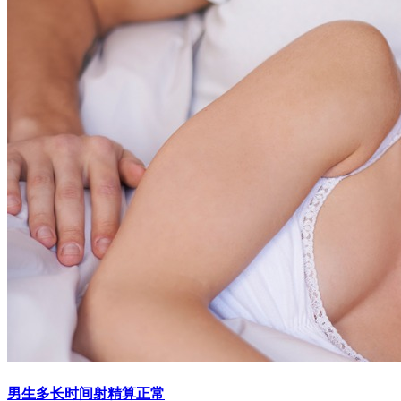
男生多长时间射精算正常