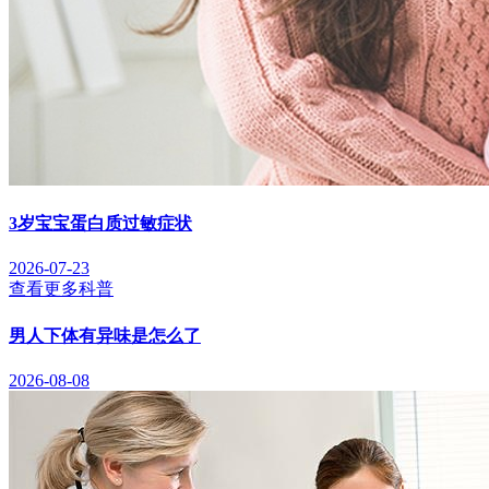
3岁宝宝蛋白质过敏症状
2026-07-23
查看更多科普
男人下体有异味是怎么了
2026-08-08