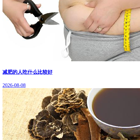
减肥的人吃什么比较好
2026-08-08