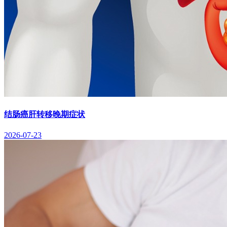
结肠癌肝转移晚期症状
2026-07-23