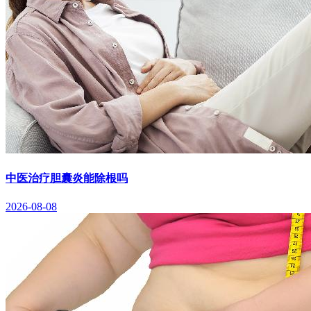
中医治疗胆囊炎能除根吗
2026-08-08