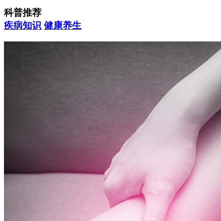
科普推荐
疾病知识
健康养生