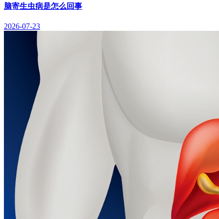
脑寄生虫病是怎么回事
2026-07-23