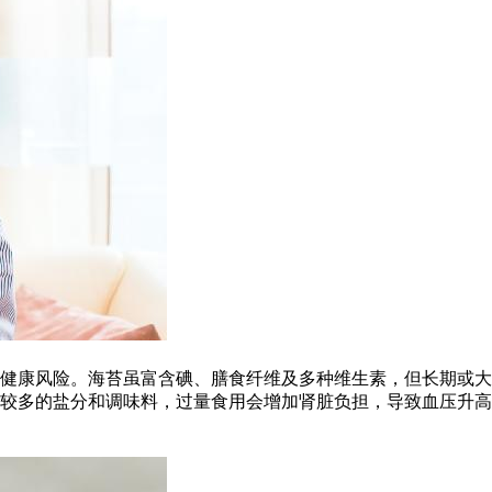
健康风险。海苔虽富含碘、膳食纤维及多种维生素，但长期或大
较多的盐分和调味料，过量食用会增加肾脏负担，导致血压升高