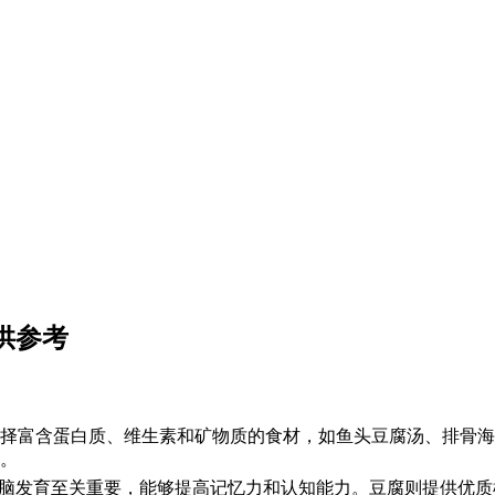
供参考
择富含蛋白质、维生素和矿物质的食材，如鱼头豆腐汤、排骨海
。
对大脑发育至关重要，能够提高记忆力和认知能力。豆腐则提供优