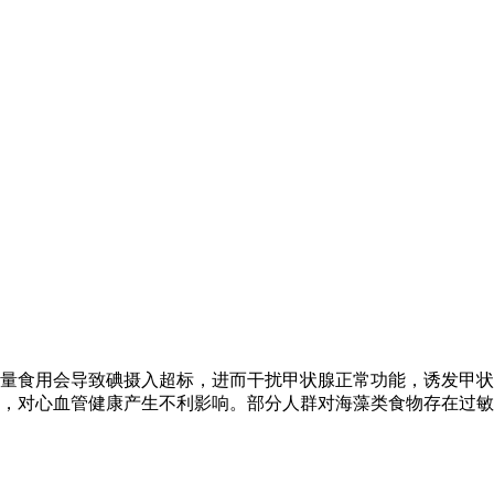
量食用会导致碘摄入超标，进而干扰甲状腺正常功能，诱发甲状
，对心血管健康产生不利影响。部分人群对海藻类食物存在过敏