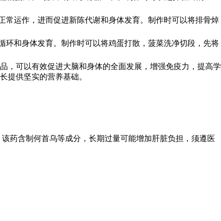
的正常运作，进而促进新陈代谢和身体发育。制作时可以将排骨焯
液循环和身体发育。制作时可以将鸡蛋打散，菠菜洗净切段，先将
品，可以有效促进大脑和身体的全面发展，增强免疫力，提高学
长提供坚实的营养基础。
性 该药含制何首乌等成分，长期过量可能增加肝脏负担，须遵医