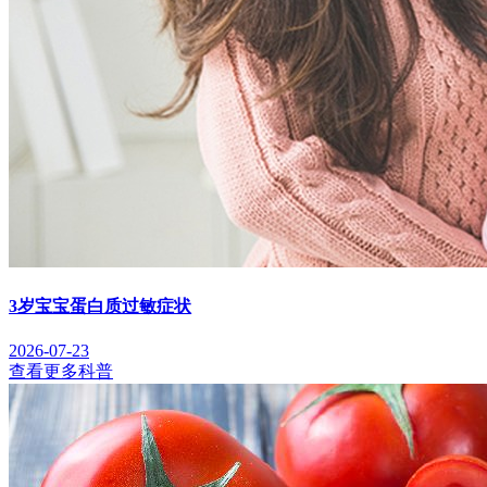
3岁宝宝蛋白质过敏症状
2026-07-23
查看更多科普