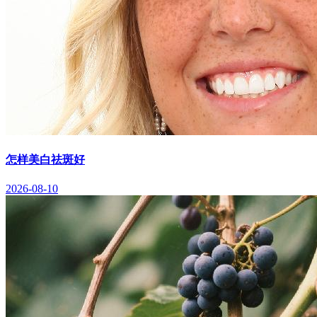
怎样美白祛斑好
2026-08-10