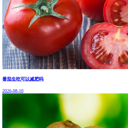
番茄生吃可以减肥吗
2026-08-10