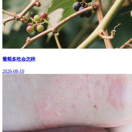
葡萄多吃会怎样
2026-08-10