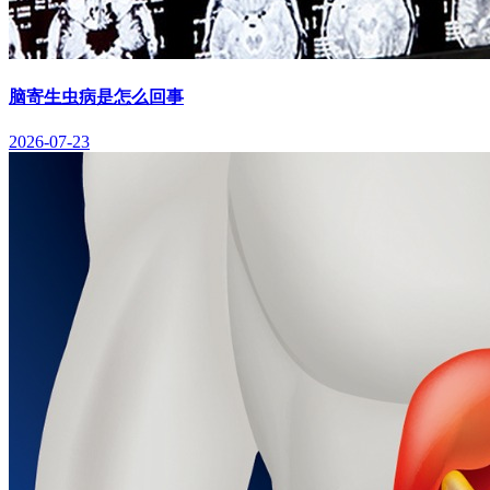
脑寄生虫病是怎么回事
2026-07-23