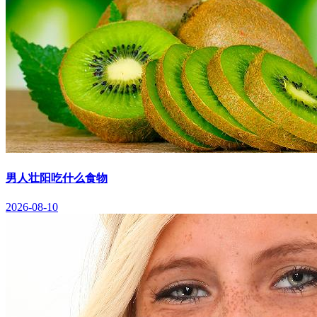
男人壮阳吃什么食物
2026-08-10