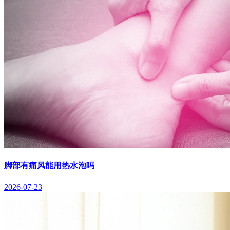
脚部有痛风能用热水泡吗
2026-07-23