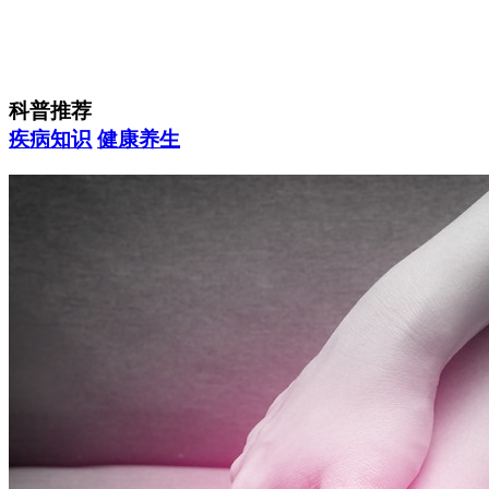
科普推荐
疾病知识
健康养生