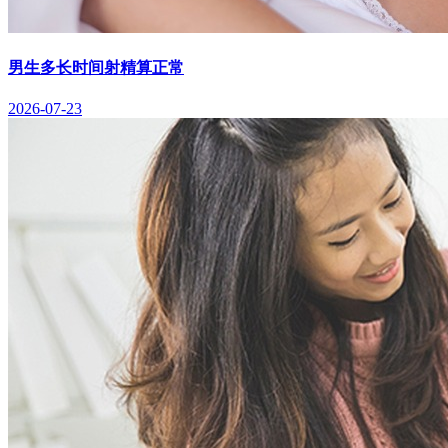
男生多长时间射精算正常
2026-07-23