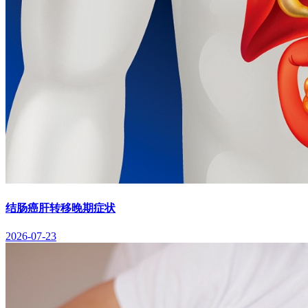
结肠癌肝转移晚期症状
2026-07-23