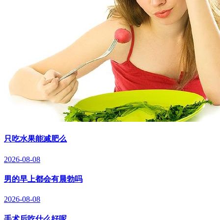
只吃水果能减肥么
2026-08-08
男的早上都会有晨勃吗
2026-08-08
手术后吃什么好呢