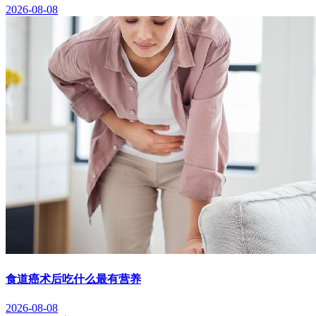
2026-08-08
食道癌术后吃什么最有营养
2026-08-08