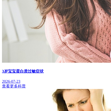
3岁宝宝蛋白质过敏症状
2026-07-23
查看更多科普