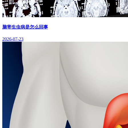
脑寄生虫病是怎么回事
2026-07-23