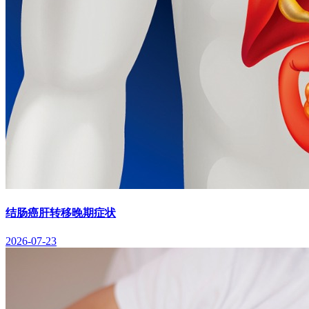
结肠癌肝转移晚期症状
2026-07-23