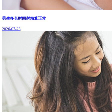
男生多长时间射精算正常
2026-07-23