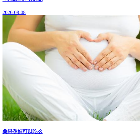
2026-08-08
桑果孕妇可以吃么