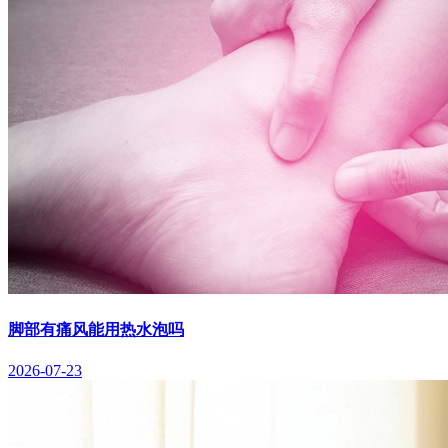
脚部有痛风能用热水泡吗
2026-07-23