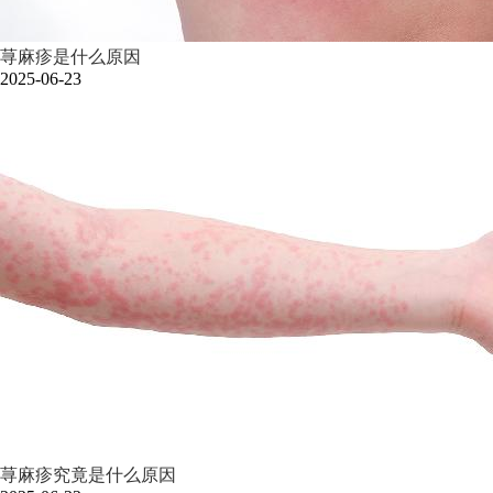
荨麻疹是什么原因
2025-06-23
荨麻疹究竟是什么原因