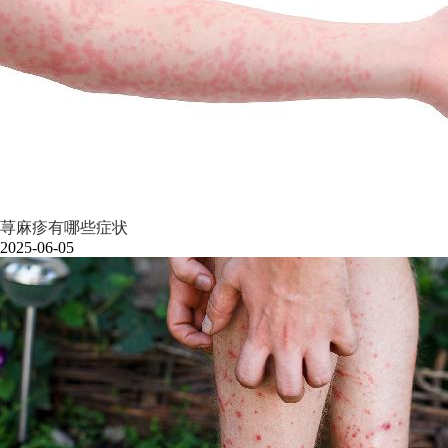
荨麻疹有哪些症状
2025-06-05