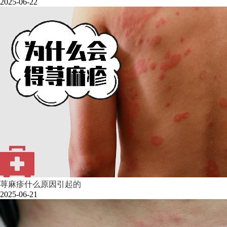
2025-06-22
荨麻疹什么原因引起的
2025-06-21