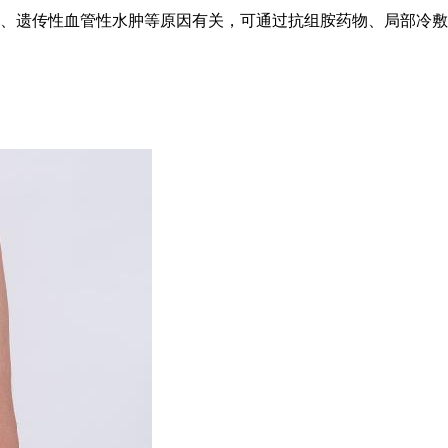
、遗传性血管性水肿等原因有关，可通过抗组胺药物、局部冷敷、