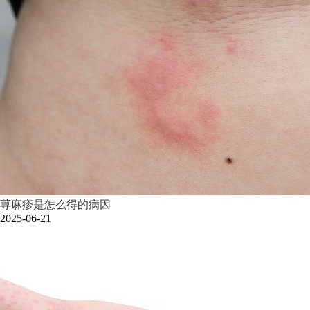
荨麻疹是怎么得的病因
2025-06-21