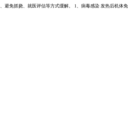
避免抓挠、就医评估等方式缓解。 1、病毒感染 发热后机体免