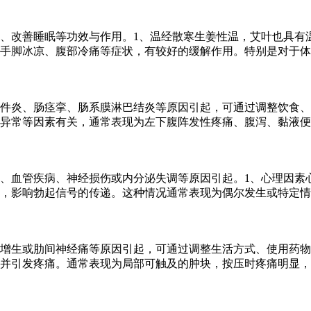
、改善睡眠等功效与作用。1、温经散寒生姜性温，艾叶也具有
手脚冰凉、腹部冷痛等症状，有较好的缓解作用。特别是对于体
件炎、肠痉挛、肠系膜淋巴结炎等原因引起，可通过调整饮食、
异常等因素有关，通常表现为左下腹阵发性疼痛、腹泻、黏液便
、血管疾病、神经损伤或内分泌失调等原因引起。1、心理因素
，影响勃起信号的传递。这种情况通常表现为偶尔发生或特定情
增生或肋间神经痛等原因引起，可通过调整生活方式、使用药物
并引发疼痛。通常表现为局部可触及的肿块，按压时疼痛明显，