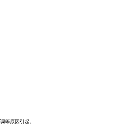
调等原因引起。
。