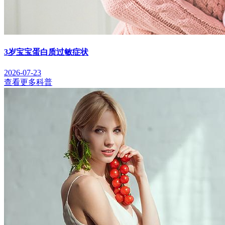
3岁宝宝蛋白质过敏症状
2026-07-23
查看更多科普