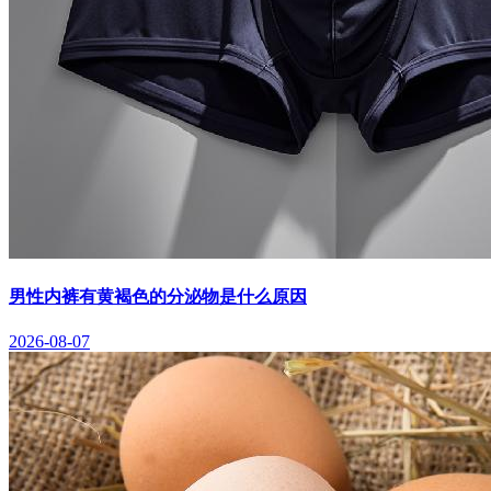
男性内裤有黄褐色的分泌物是什么原因
2026-08-07