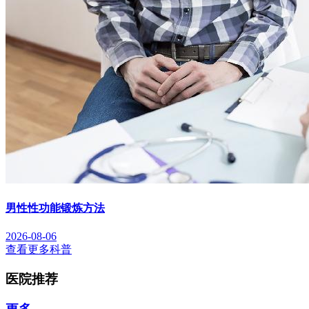
男性性功能锻炼方法
2026-08-06
查看更多科普
医院推荐