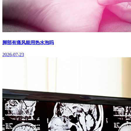
脚部有痛风能用热水泡吗
2026-07-23