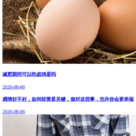
减肥期间可以吃卤鸡蛋吗
2026-08-06
感情好不好，如何经营是关键，做对这些事，也许你会更幸福
2026-08-06