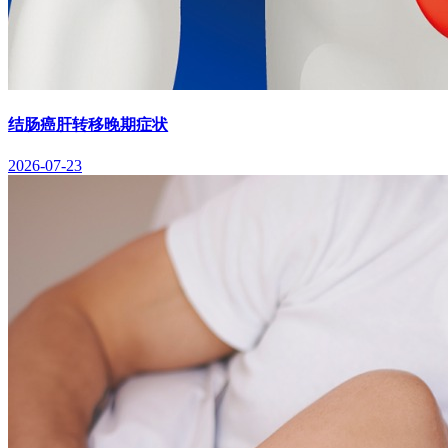
结肠癌肝转移晚期症状
2026-07-23