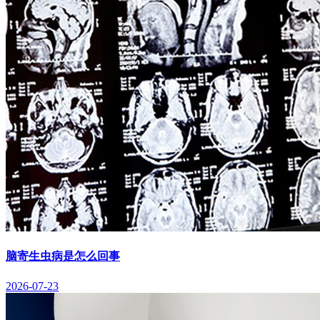
脑寄生虫病是怎么回事
2026-07-23