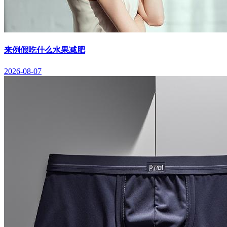
来例假吃什么水果减肥
2026-08-07