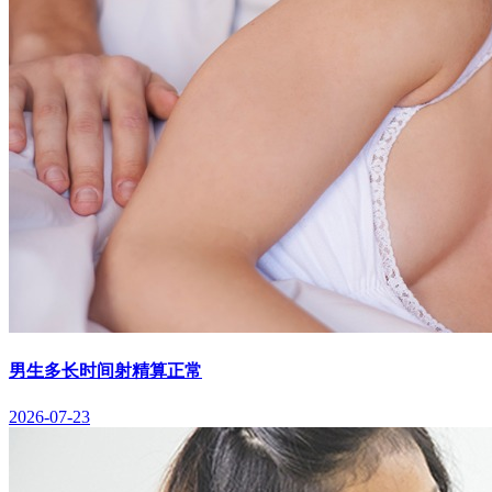
男生多长时间射精算正常
2026-07-23