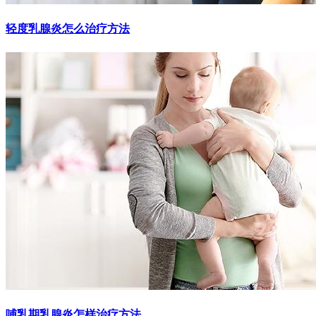
轻度乳腺炎怎么治疗方法
哺乳期乳腺炎怎样治疗方法