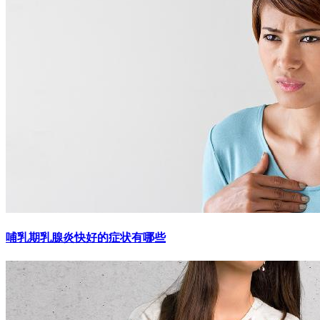
哺乳期乳腺炎快好的症状有哪些