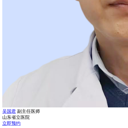
吴国君
副主任医师
山东省立医院
立即预约