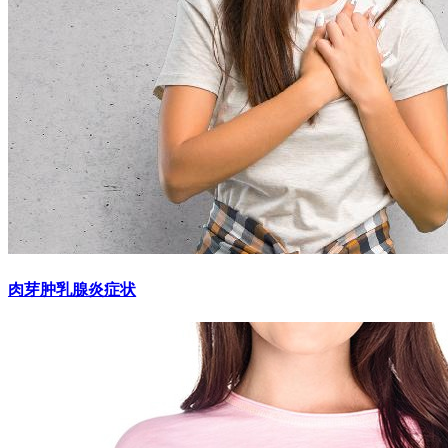
肉芽肿乳腺炎症状