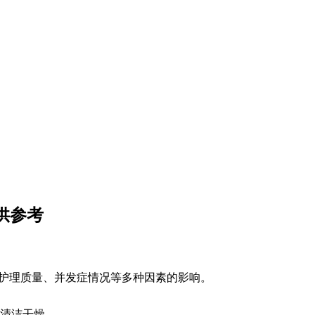
供参考
、护理质量、并发症情况等多种因素的影响。
清洁干燥。