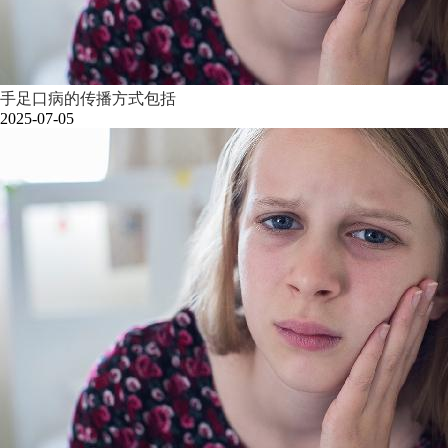
手足口病的传播方式包括
2025-07-05