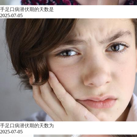
手足口病潜伏期的天数是
2025-07-05
手足口病潜伏期的天数为
2025-07-05