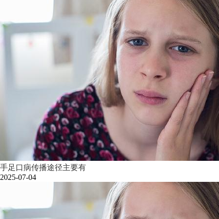
手足口病传播途径主要有
2025-07-04