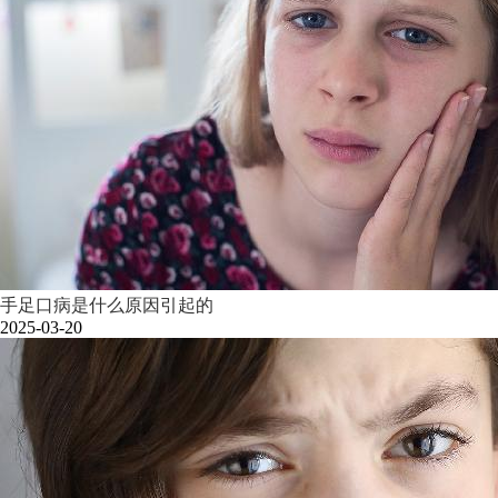
手足口病是什么原因引起的
2025-03-20