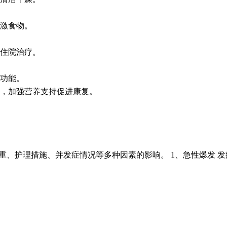
激食物。
住院治疗。
功能。
，加强营养支持促进康复。
轻重、护理措施、并发症情况等多种因素的影响。 1、急性爆发