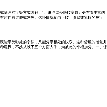
或物理治疗等方式缓解。1、淋巴结炎胳肢窝附近分布着丰富的
有时伴有红肿或发热。这种情况多由上肢、胸壁或乳腺的炎症引
既能享受独处的宁静，又能分享相处的快乐。这种舒服的感觉并
种境界，不妨从以下五个方面入手，为彼此的幸福加分。一、保