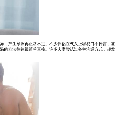
异，产生摩擦再正常不过。不少伴侣在气头上容易口不择言，甚
温的方法往往最简单直接。许多夫妻尝试过各种沟通方式，却发