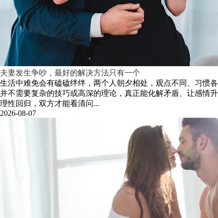
夫妻发生争吵，最好的解决方法只有一个
生活中难免会有磕磕绊绊，两个人朝夕相处，观点不同、习惯各
并不需要复杂的技巧或高深的理论，真正能化解矛盾、让感情升
理性回归，双方才能看清问...
2026-08-07