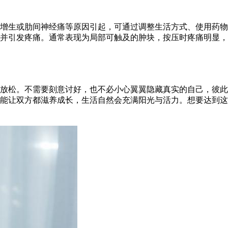
增生或肋间神经痛等原因引起，可通过调整生活方式、使用药物
并引发疼痛。通常表现为局部可触及的肿块，按压时疼痛明显，
放松。不需要刻意讨好，也不必小心翼翼隐藏真实的自己，彼此
能让双方都滋养成长，生活自然会充满阳光与活力。想要达到这