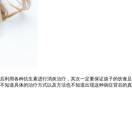
后利用各种抗生素进行消炎治疗，其次一定要保证孩子的饮食足
不知道具体的治疗方式以及方法也不知道出现这种病症背后的真