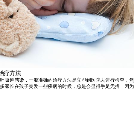
治疗方法
呼吸道感染，一般准确的治疗方法是立即到医院去进行检查，然
多家长在孩子突发一些疾病的时候，总是会显得手足无措，因为