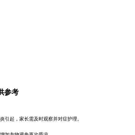
供参考
炎引起，家长需及时观察并对症护理。
增加衣物避免再次受凉。