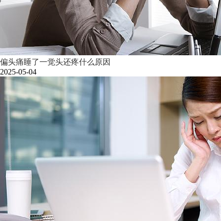
偏头痛睡了一觉头还疼什么原因
2025-05-04