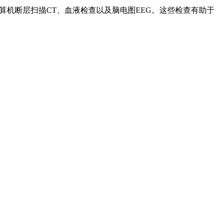
算机断层扫描CT、血液检查以及脑电图EEG。这些检查有助于