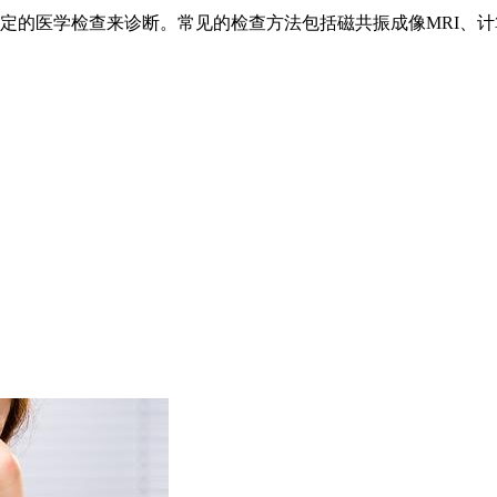
定的医学检查来诊断。常见的检查方法包括磁共振成像MRI、计