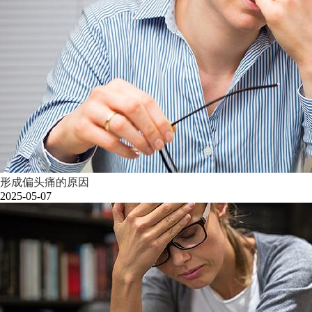
形成偏头痛的原因
2025-05-07