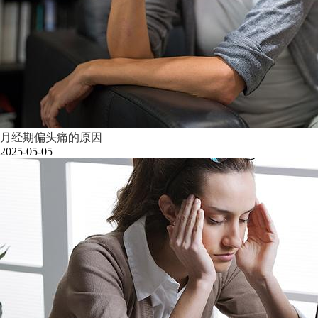
月经期偏头痛的原因
2025-05-05