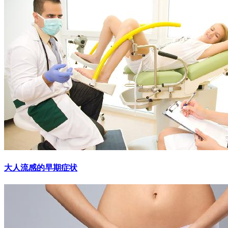
大人流感的早期症状