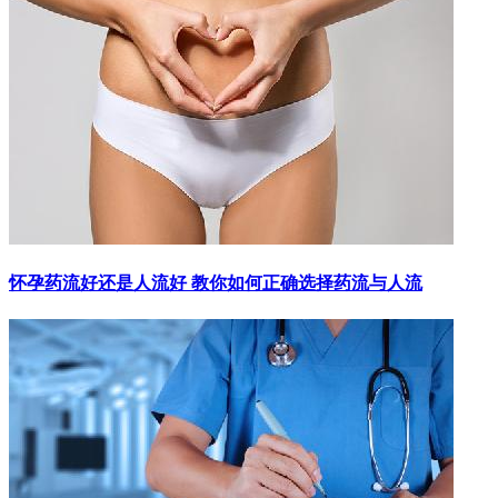
怀孕药流好还是人流好 教你如何正确选择药流与人流