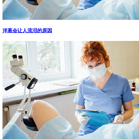
洋葱会让人流泪的原因