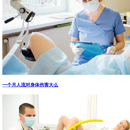
一个月人流对身体伤害大么