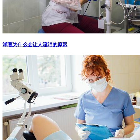
洋葱为什么会让人流泪的原因