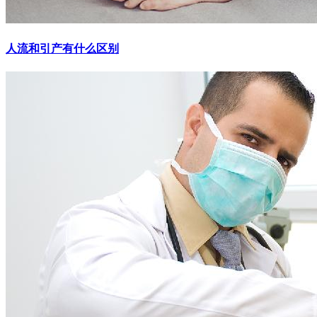
人流和引产有什么区别