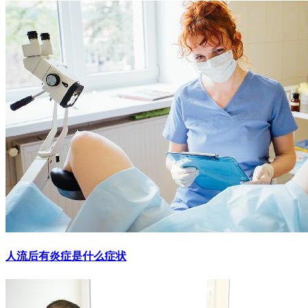
人流后有炎症是什么症状