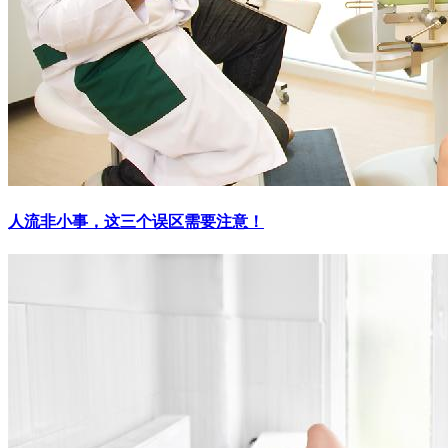
人流非小事，这三个误区需要注意！