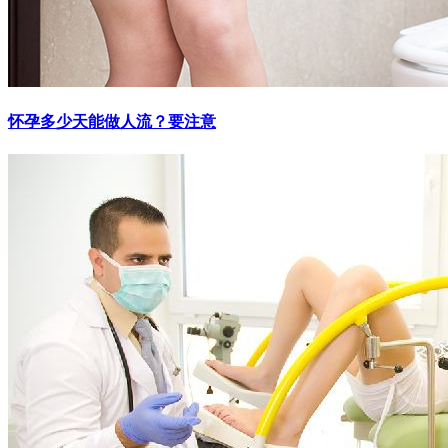
怀孕多少天能做人流？要注意