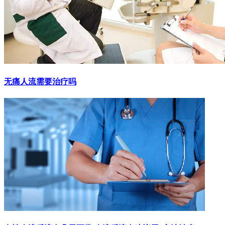
无痛人流需要治疗吗