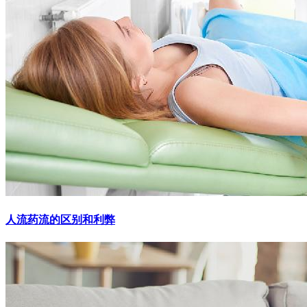
人流药流的区别和利弊