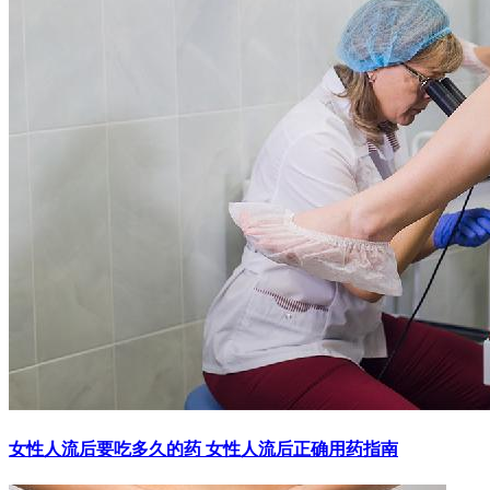
女性人流后要吃多久的药 女性人流后正确用药指南