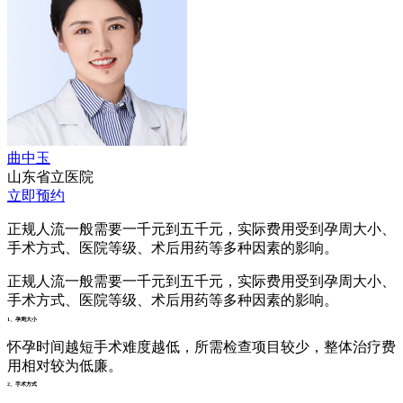
曲中玉
山东省立医院
立即预约
正规人流一般需要一千元到五千元，实际费用受到孕周大小、
手术方式、医院等级、术后用药等多种因素的影响。
正规人流一般需要一千元到五千元，实际费用受到孕周大小、
手术方式、医院等级、术后用药等多种因素的影响。
1、孕周大小
怀孕时间越短手术难度越低，所需检查项目较少，整体治疗费
用相对较为低廉。
2、手术方式