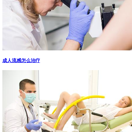
成人流感怎么治疗