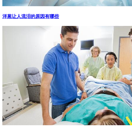
洋葱让人流泪的原因有哪些