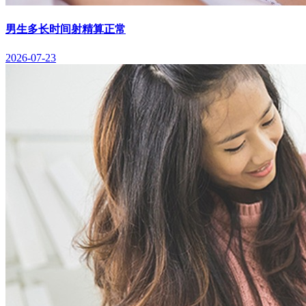
男生多长时间射精算正常
2026-07-23