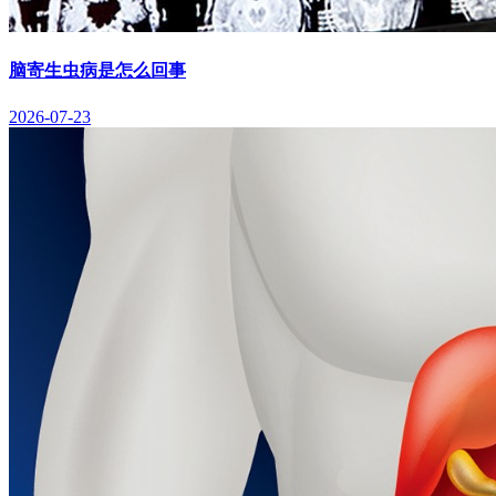
脑寄生虫病是怎么回事
2026-07-23