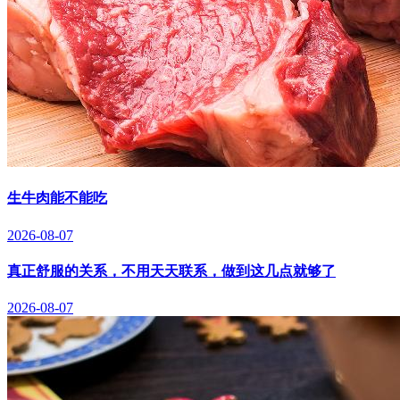
生牛肉能不能吃
2026-08-07
真正舒服的关系，不用天天联系，做到这几点就够了
2026-08-07