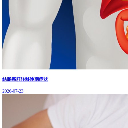
结肠癌肝转移晚期症状
2026-07-23