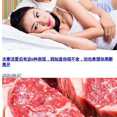
夫妻没爱后有这6种表现，我知道你很不舍，但也希望你果断
离开
2026-08-07