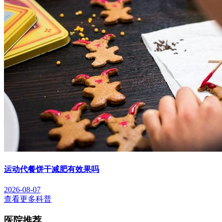
运动代餐饼干减肥有效果吗
2026-08-07
查看更多科普
医院推荐