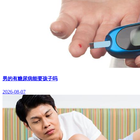
男的有糖尿病能要孩子吗
2026-08-07