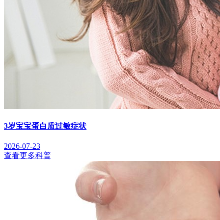
3岁宝宝蛋白质过敏症状
2026-07-23
查看更多科普