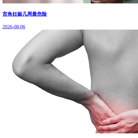
宫角妊娠几周最危险
2026-08-06