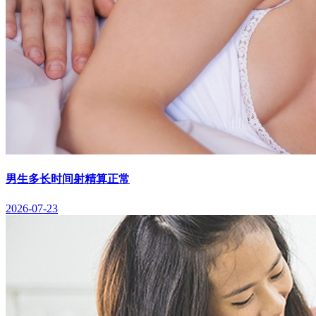
男生多长时间射精算正常
2026-07-23