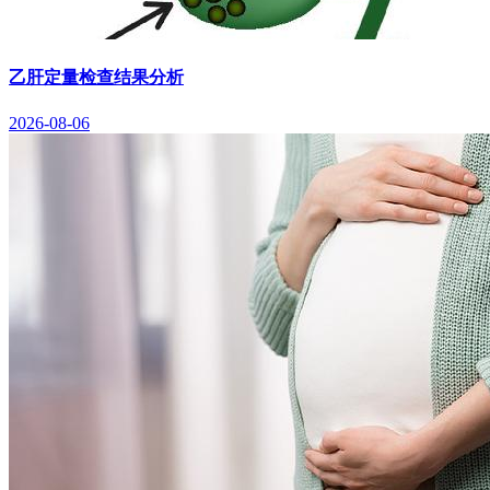
乙肝定量检查结果分析
2026-08-06