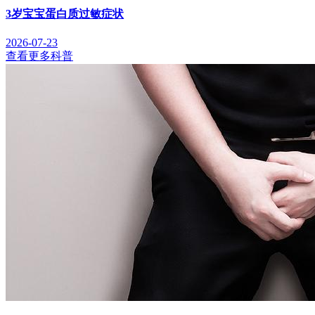
3岁宝宝蛋白质过敏症状
2026-07-23
查看更多科普