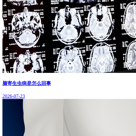
脑寄生虫病是怎么回事
2026-07-23