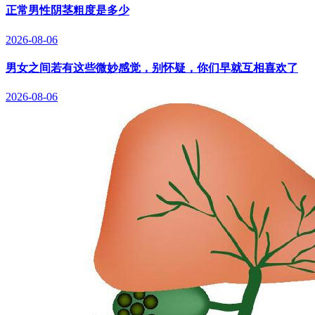
正常男性阴茎粗度是多少
2026-08-06
男女之间若有这些微妙感觉，别怀疑，你们早就互相喜欢了
2026-08-06