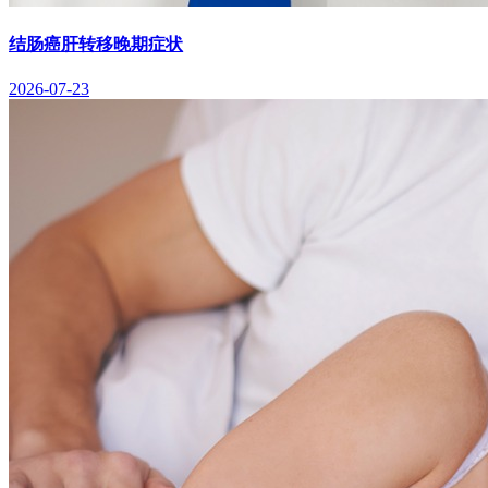
结肠癌肝转移晚期症状
2026-07-23