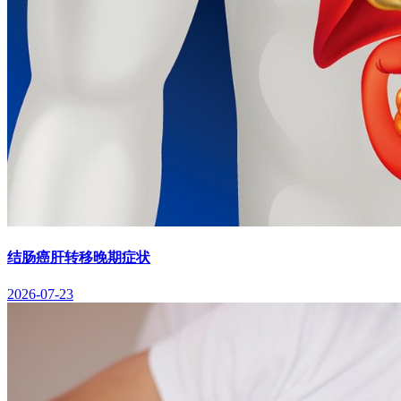
结肠癌肝转移晚期症状
2026-07-23