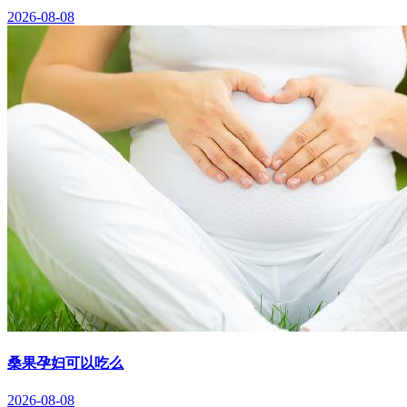
2026-08-08
桑果孕妇可以吃么
2026-08-08