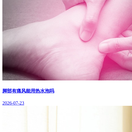
脚部有痛风能用热水泡吗
2026-07-23