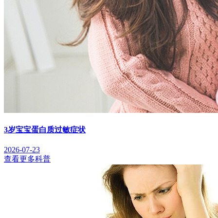
3岁宝宝蛋白质过敏症状
2026-07-23
查看更多科普