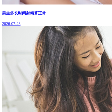
男生多长时间射精算正常
2026-07-23