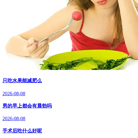
只吃水果能减肥么
2026-08-08
男的早上都会有晨勃吗
2026-08-08
手术后吃什么好呢