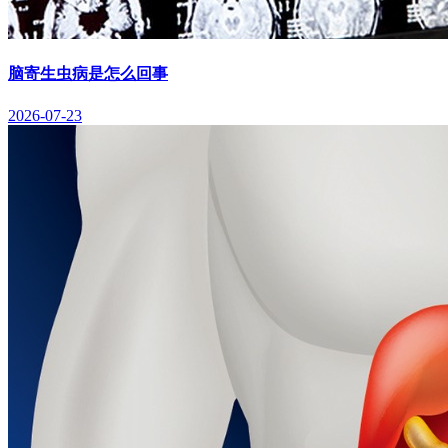
脑寄生虫病是怎么回事
2026-07-23