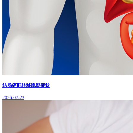
结肠癌肝转移晚期症状
2026-07-23