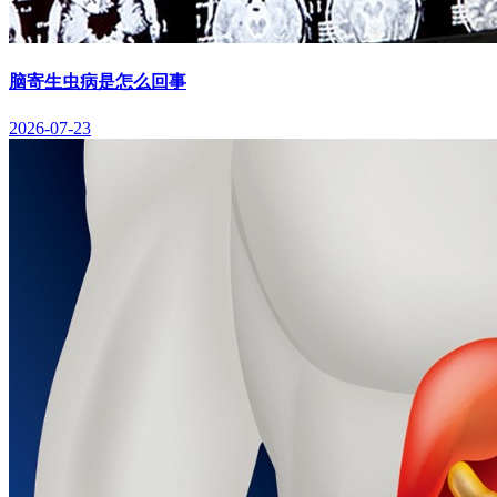
脑寄生虫病是怎么回事
2026-07-23