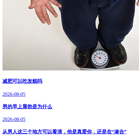
减肥可以吃发糕吗
2026-08-05
男的早上晨勃是为什么
2026-08-05
从男人这三个地方可以看清，他是真爱你，还是在“凑合”