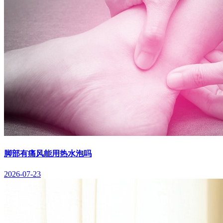
脚部有痛风能用热水泡吗
2026-07-23