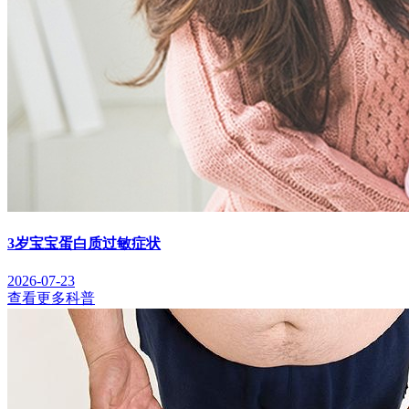
3岁宝宝蛋白质过敏症状
2026-07-23
查看更多科普