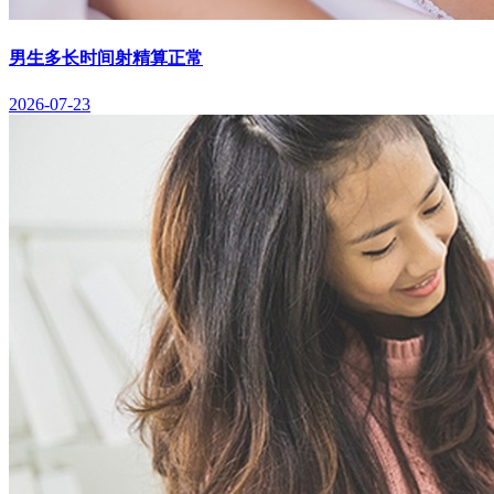
男生多长时间射精算正常
2026-07-23