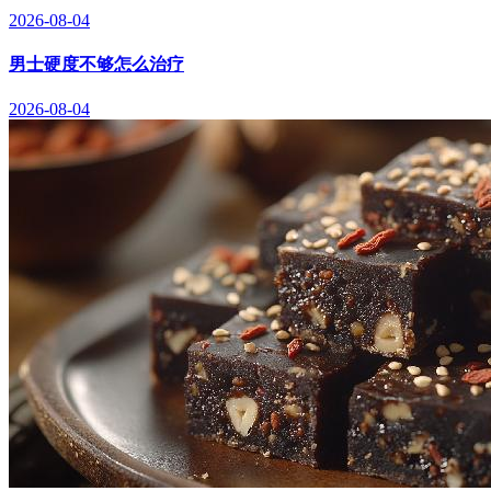
2026-08-04
男士硬度不够怎么治疗
2026-08-04