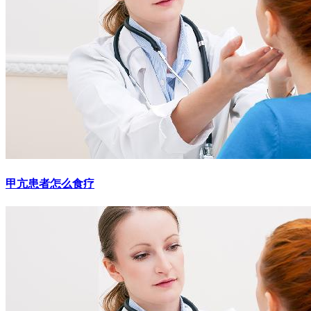
甲亢患者怎么食疗