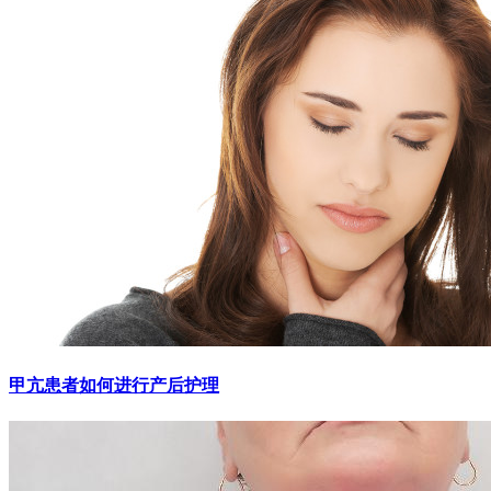
甲亢患者如何进行产后护理