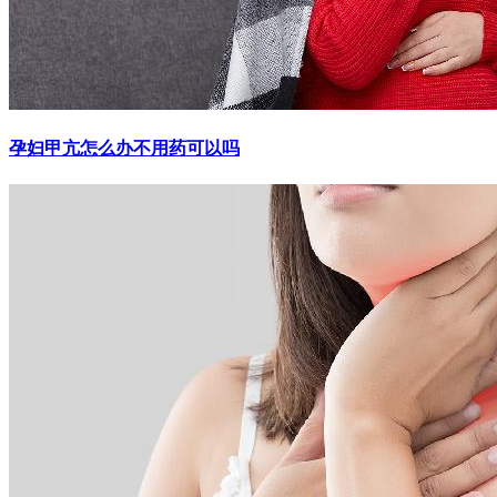
孕妇甲亢怎么办不用药可以吗