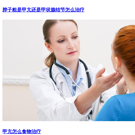
脖子粗是甲亢还是甲状腺结节怎么治疗
甲亢怎么食物治疗