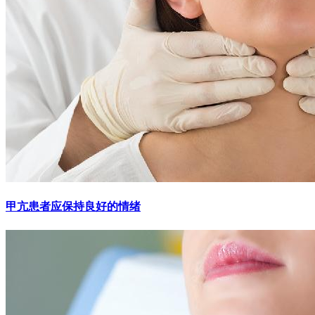
甲亢患者应保持良好的情绪