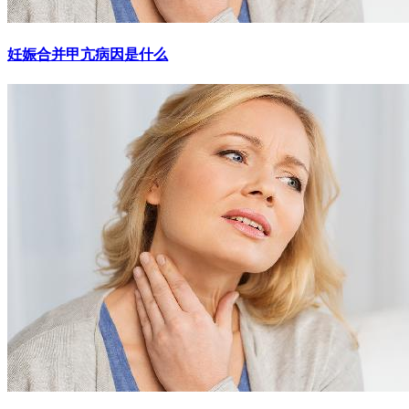
妊娠合并甲亢病因是什么