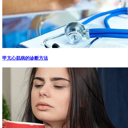
甲亢心肌病的诊断方法