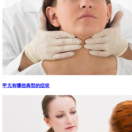
甲亢有哪些典型的症状