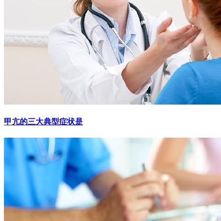
甲亢的三大典型症状是