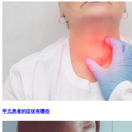
甲亢患者的症状有哪些