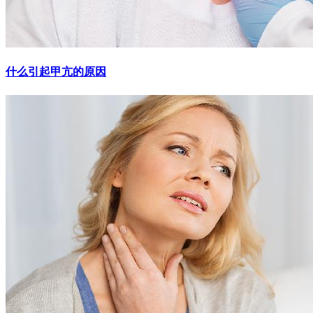
什么引起甲亢的原因