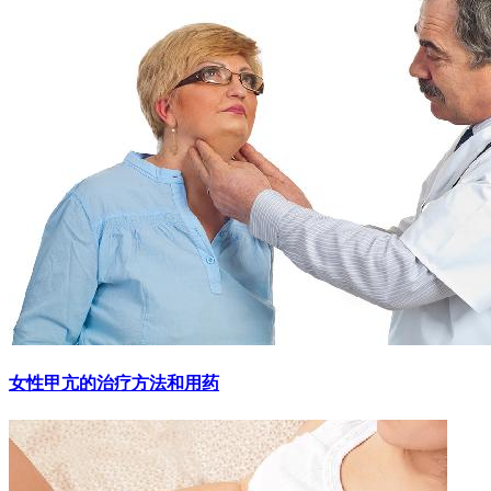
女性甲亢的治疗方法和用药