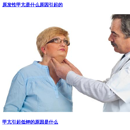
原发性甲亢是什么原因引起的
甲亢引起低钾的原因是什么