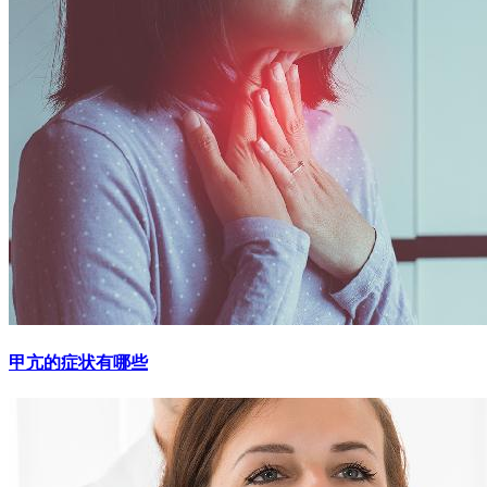
甲亢的症状有哪些