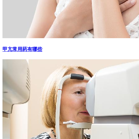
甲亢常用药有哪些