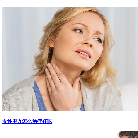
女性甲亢怎么治疗好呢