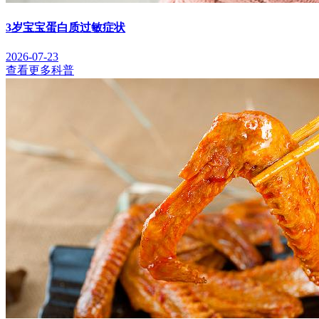
3岁宝宝蛋白质过敏症状
2026-07-23
查看更多科普