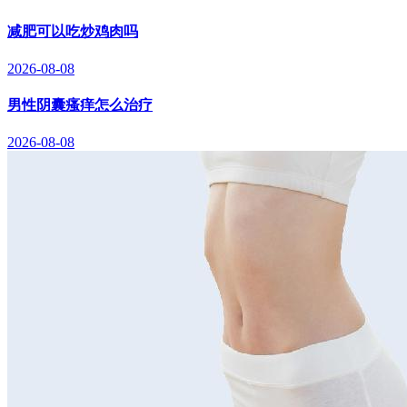
减肥可以吃炒鸡肉吗
2026-08-08
男性阴囊瘙痒怎么治疗
2026-08-08