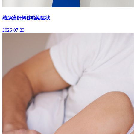
结肠癌肝转移晚期症状
2026-07-23