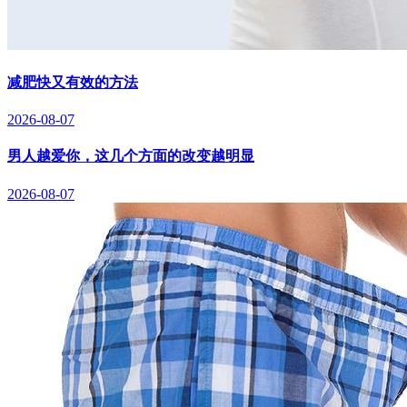
减肥快又有效的方法
2026-08-07
男人越爱你，这几个方面的改变越明显
2026-08-07