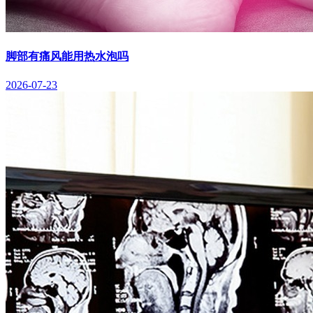
脚部有痛风能用热水泡吗
2026-07-23