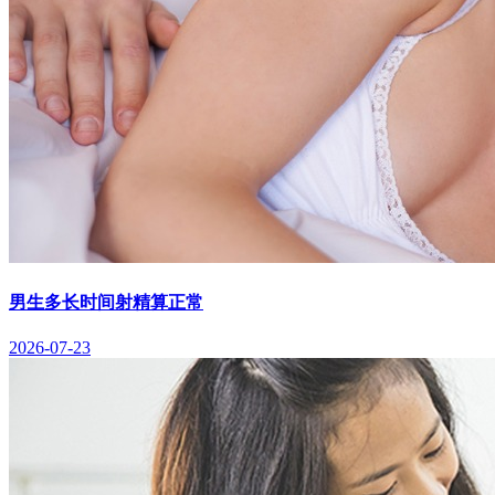
男生多长时间射精算正常
2026-07-23