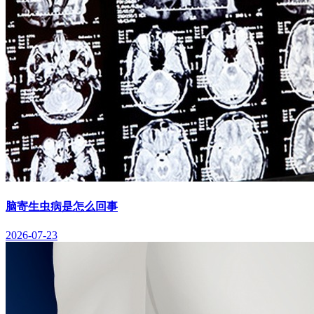
脑寄生虫病是怎么回事
2026-07-23