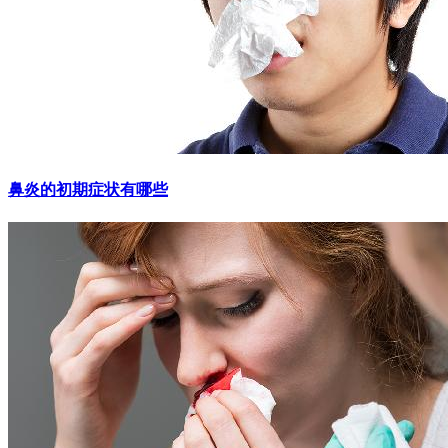
鼻炎的初期症状有哪些