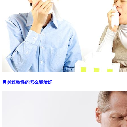
鼻炎过敏性的怎么能治好