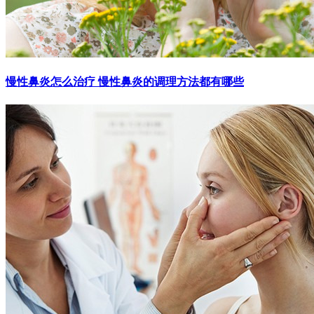
慢性鼻炎怎么治疗 慢性鼻炎的调理方法都有哪些