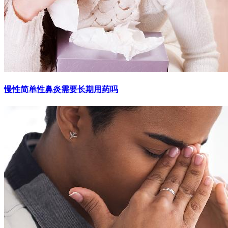
慢性简单性鼻炎需要长期用药吗