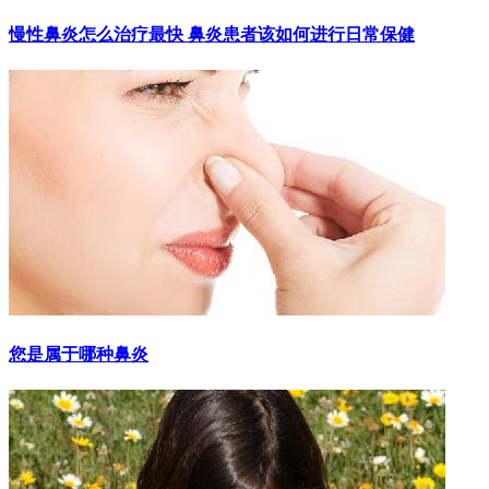
慢性鼻炎怎么治疗最快 鼻炎患者该如何进行日常保健
您是属于哪种鼻炎