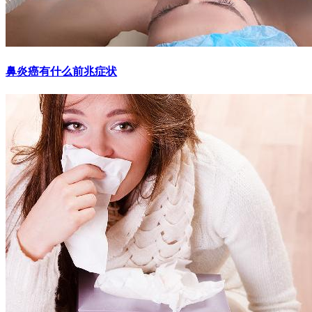
鼻炎癌有什么前兆症状