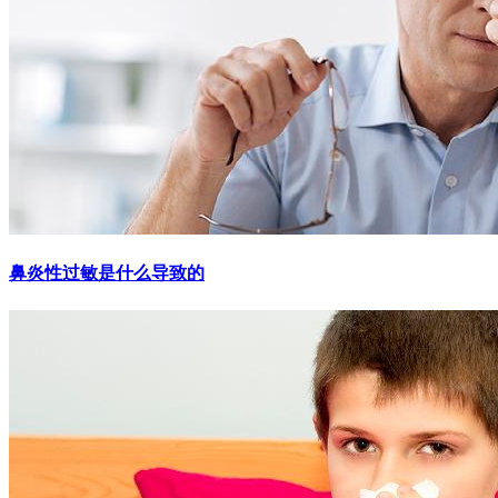
鼻炎性过敏是什么导致的