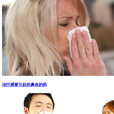
治疗感冒引起的鼻炎的药