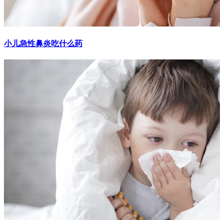
小儿急性鼻炎吃什么药