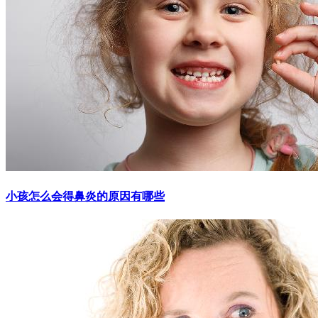
小孩怎么会得鼻炎的原因有哪些