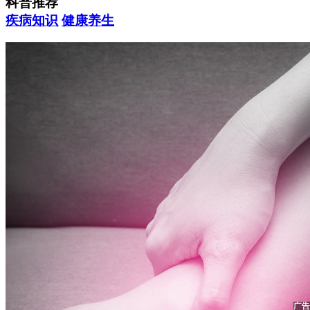
科普推荐
疾病知识
健康养生