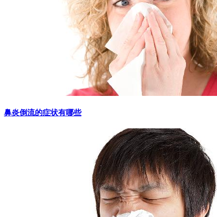
鼻炎倒流的症状有哪些