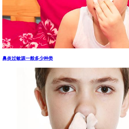
鼻炎过敏源一般多少种类