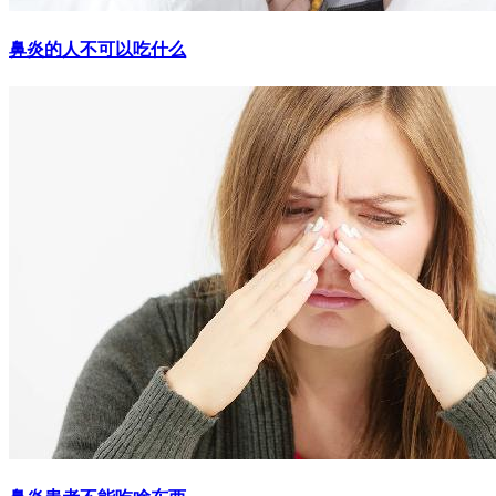
鼻炎的人不可以吃什么