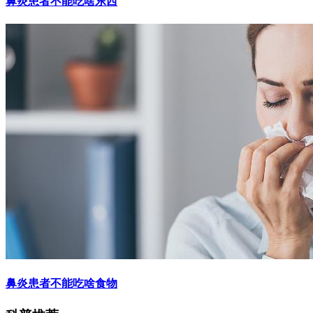
鼻炎患者不能吃啥东西
鼻炎患者不能吃啥食物