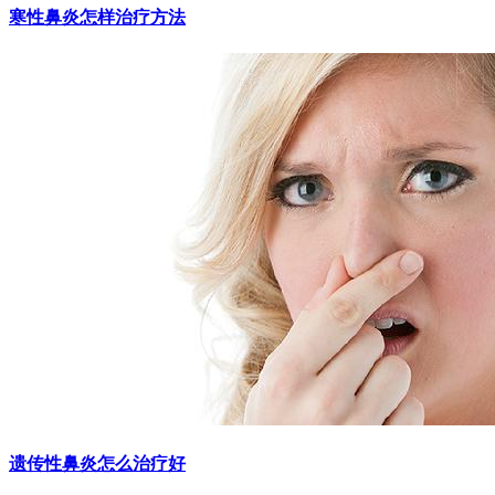
寒性鼻炎怎样治疗方法
遗传性鼻炎怎么治疗好