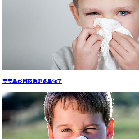
宝宝鼻炎用药后更多鼻涕了