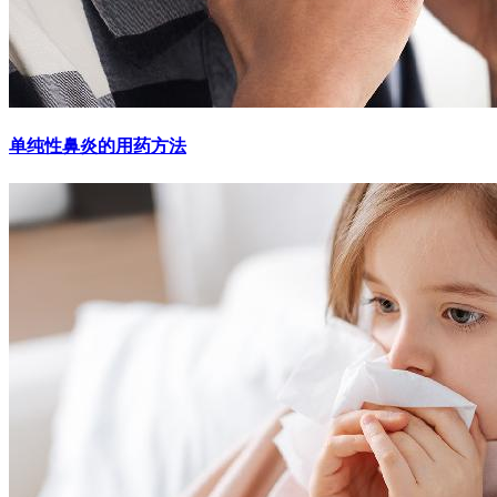
单纯性鼻炎的用药方法