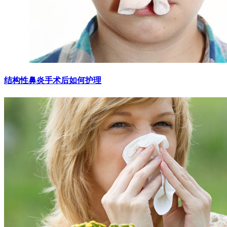
结构性鼻炎手术后如何护理