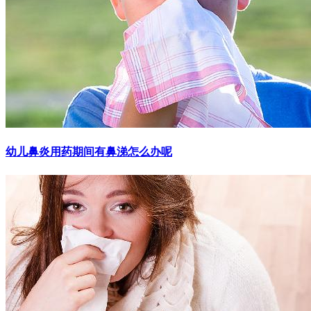
幼儿鼻炎用药期间有鼻涕怎么办呢