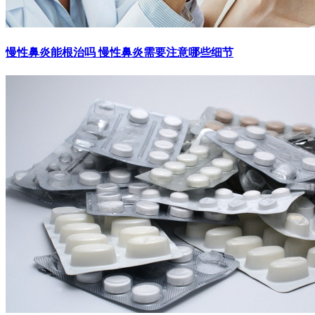
慢性鼻炎能根治吗 慢性鼻炎需要注意哪些细节