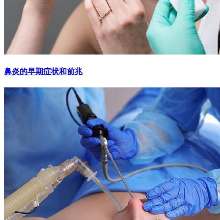
鼻炎的早期症状和前兆