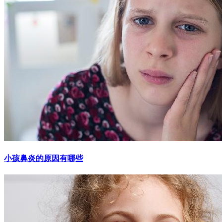
小孩鼻炎的原因有哪些