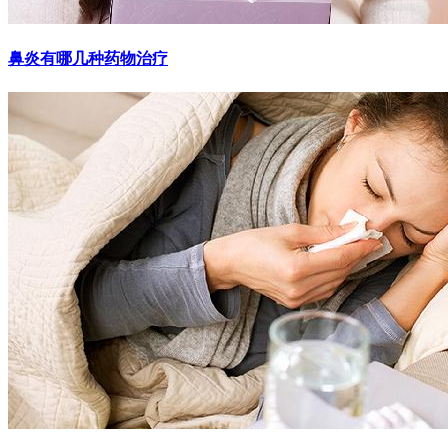
鼻炎有哪几种药物治疗