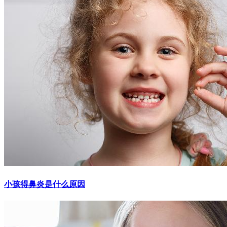
小孩得鼻炎是什么原因