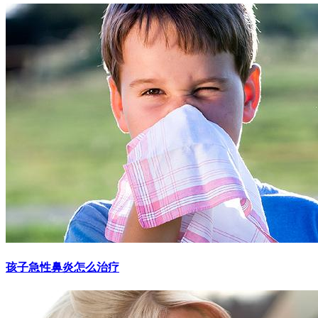
孩子急性鼻炎怎么治疗