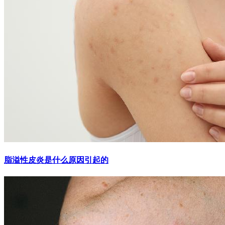
脂溢性皮炎是什么原因引起的