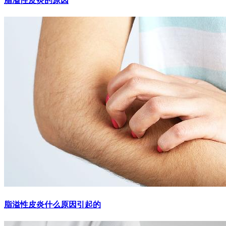
脂溢性皮炎的原因
脂溢性皮炎什么原因引起的