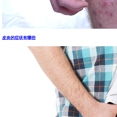
皮炎的症状有哪些