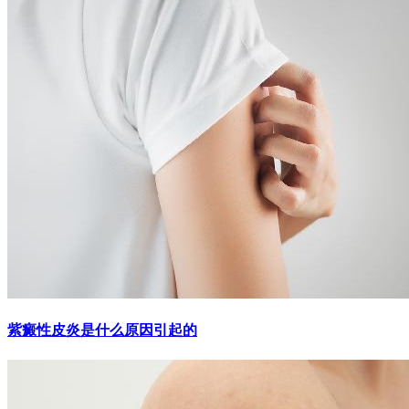
紫癜性皮炎是什么原因引起的