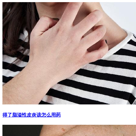
得了脂溢性皮炎该怎么用药