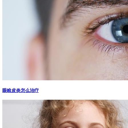
眼睑皮炎怎么治疗