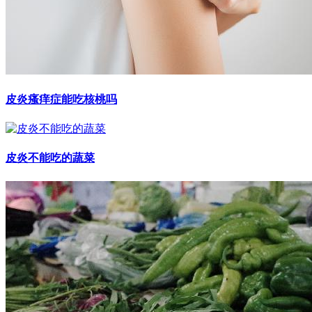
皮炎瘙痒症能吃核桃吗
皮炎不能吃的蔬菜