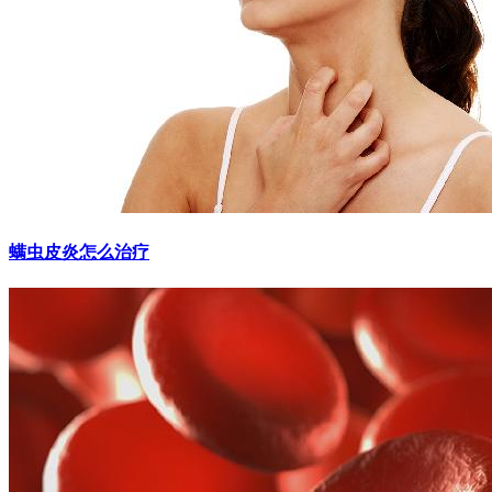
螨虫皮炎怎么治疗