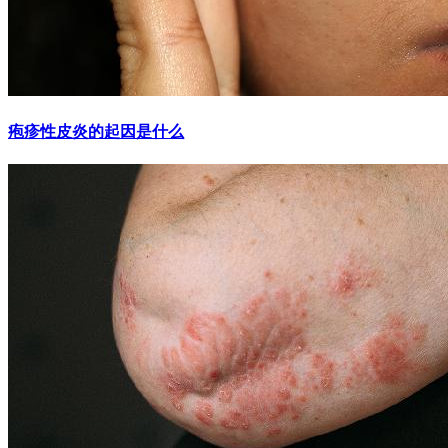
疱疹性皮炎的起因是什么