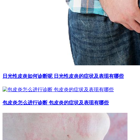
日光性皮炎如何诊断呢 日光性皮炎的症状及表现有哪些
包皮炎怎么进行诊断 包皮炎的症状及表现有哪些