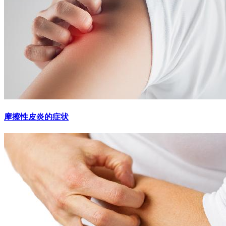
摩擦性皮炎的症状