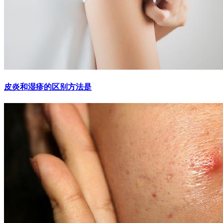
皮炎和湿疹的区别方法是