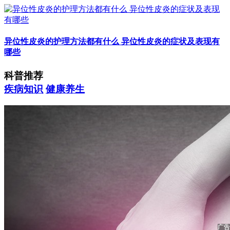
异位性皮炎的护理方法都有什么 异位性皮炎的症状及表现有
哪些
科普推荐
疾病知识
健康养生