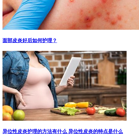
面部皮炎好后如何护理？
异位性皮炎护理的方法有什么 异位性皮炎的特点是什么