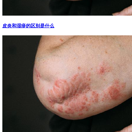
皮炎和湿疹的区别是什么