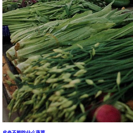
皮炎不能吃什么蔬菜