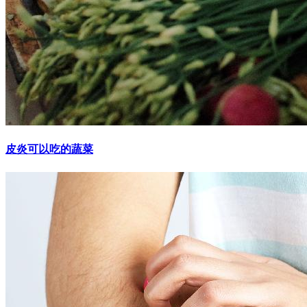
皮炎可以吃的蔬菜