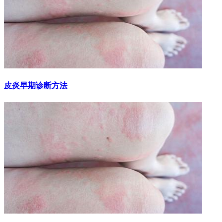
皮炎早期诊断方法