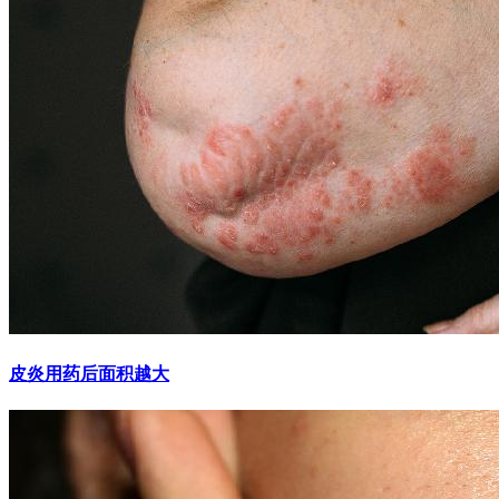
皮炎用药后面积越大