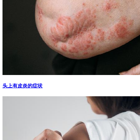
头上有皮炎的症状