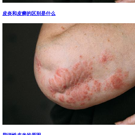
皮炎和皮癣的区别是什么