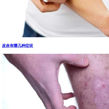
皮炎有哪几种症状