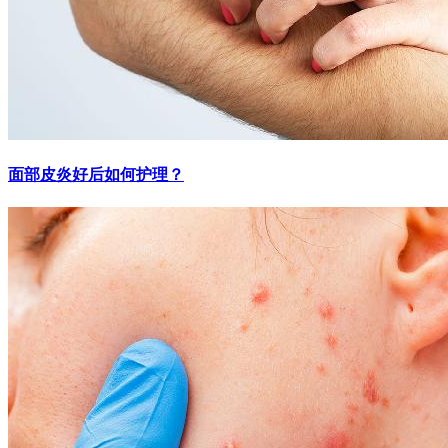
面部皮炎好后如何护理？