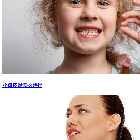
小孩皮炎怎么治疗