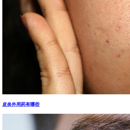
皮炎外用药有哪些