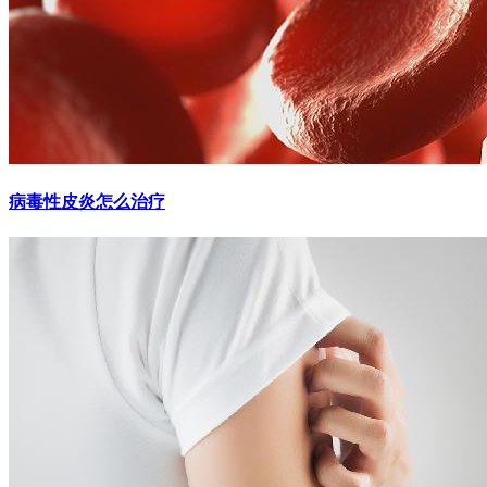
病毒性皮炎怎么治疗