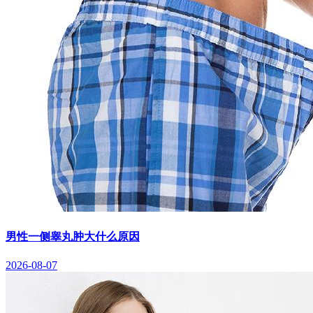
男性一侧睾丸肿大什么原因
2026-08-07