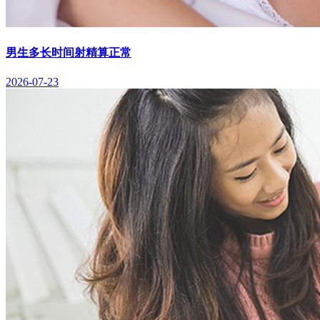
男生多长时间射精算正常
2026-07-23