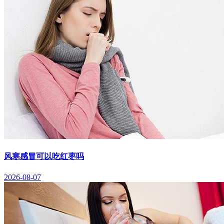
风寒感冒可以吃红枣吗
2026-08-07