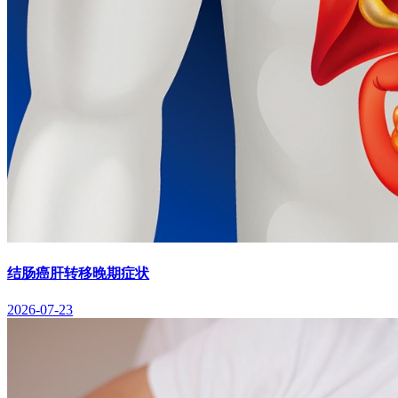
结肠癌肝转移晚期症状
2026-07-23