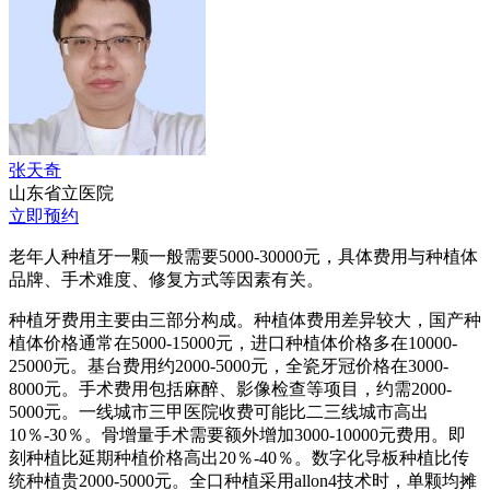
张天奇
山东省立医院
立即预约
老年人种植牙一颗一般需要5000-30000元，具体费用与种植体
品牌、手术难度、修复方式等因素有关。
种植牙费用主要由三部分构成。种植体费用差异较大，国产种
植体价格通常在5000-15000元，进口种植体价格多在10000-
25000元。基台费用约2000-5000元，全瓷牙冠价格在3000-
8000元。手术费用包括麻醉、影像检查等项目，约需2000-
5000元。一线城市三甲医院收费可能比二三线城市高出
10％-30％。骨增量手术需要额外增加3000-10000元费用。即
刻种植比延期种植价格高出20％-40％。数字化导板种植比传
统种植贵2000-5000元。全口种植采用allon4技术时，单颗均摊