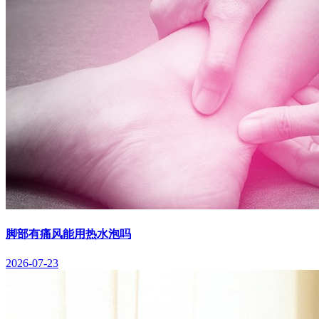
脚部有痛风能用热水泡吗
2026-07-23