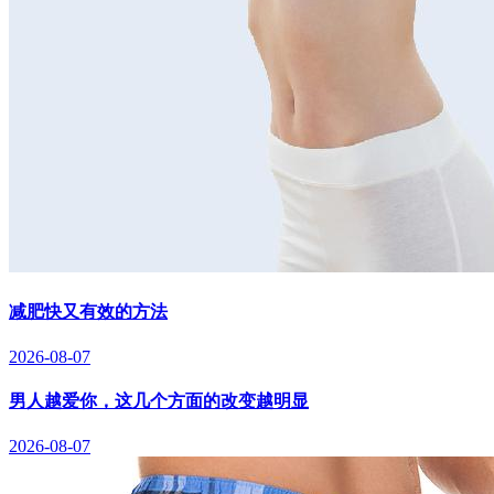
减肥快又有效的方法
2026-08-07
男人越爱你，这几个方面的改变越明显
2026-08-07