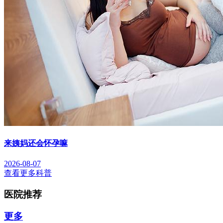
来姨妈还会怀孕嘛
2026-08-07
查看更多科普
医院推荐
更多