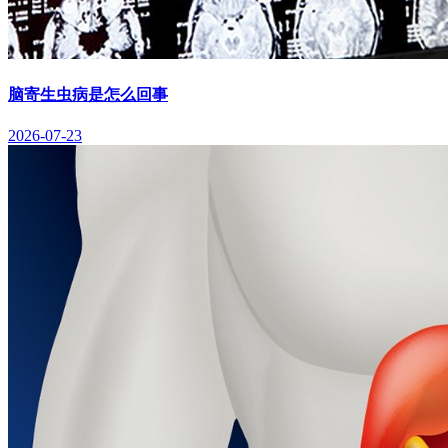
脑寄生虫病是怎么回事
2026-07-23