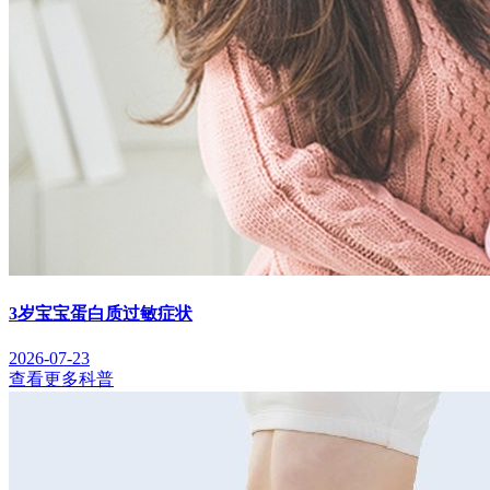
3岁宝宝蛋白质过敏症状
2026-07-23
查看更多科普