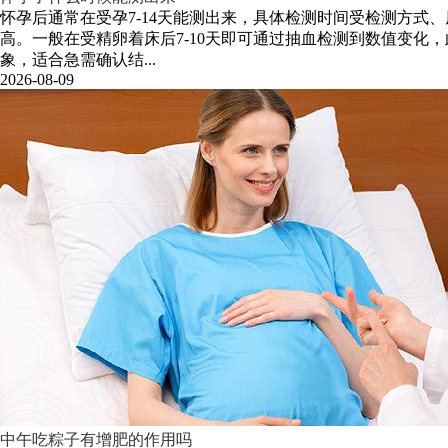
怀孕后通常在受孕7-14天能测出来，具体检测时间受检测方
高。一般在受精卵着床后7-10天即可通过抽血检测到数值变
象，适合急需确认结...
2026-08-09
中午吃粽子有增肥的作用吗