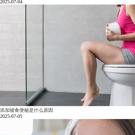
2025-07-04
添加辅食便秘是什么原因
2025-07-05