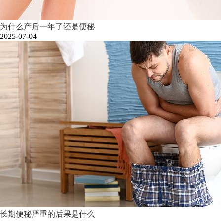
为什么产后一年了还是便秘
2025-07-04
长期便秘严重的后果是什么