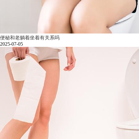
便秘和老躺着坐着有关系吗
2025-07-05