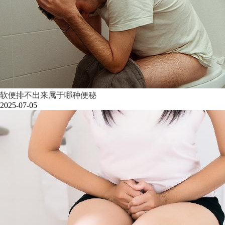
软便排不出来属于哪种便秘
2025-07-05