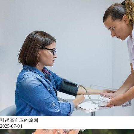
引起高血压的原因
2025-07-04