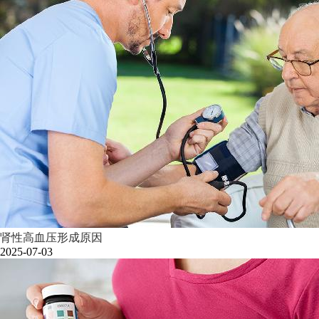
肾性高血压形成原因
2025-07-03