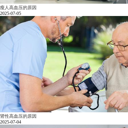
瘦人高血压的原因
2025-07-05
肾性高血压的原因
2025-07-04