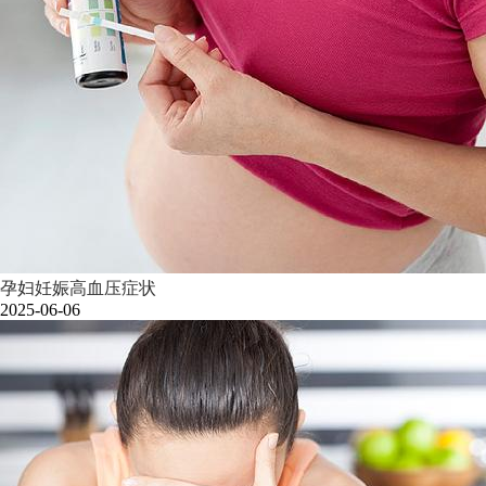
孕妇妊娠高血压症状
2025-06-06