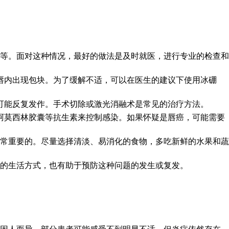
等。面对这种情况，最好的做法是及时就医，进行专业的检查和
唇内出现包块。为了缓解不适，可以在医生的建议下使用冰硼
可能反复发作。手术切除或激光消融术是常见的治疗方法。
阿莫西林胶囊等抗生素来控制感染。如果怀疑是唇癌，可能需要
常重要的。尽量选择清淡、易消化的食物，多吃新鲜的水果和蔬
的生活方式，也有助于预防这种问题的发生或复发。