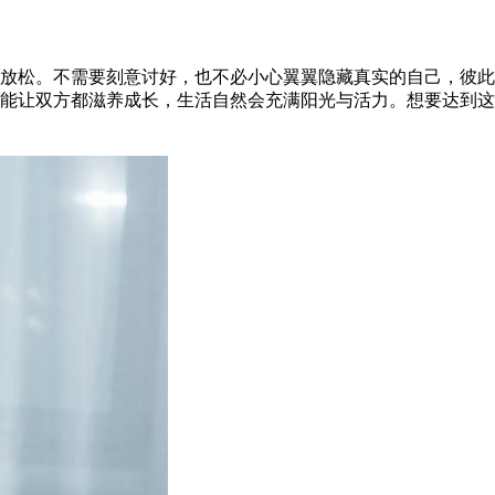
放松。不需要刻意讨好，也不必小心翼翼隐藏真实的自己，彼此
能让双方都滋养成长，生活自然会充满阳光与活力。想要达到这