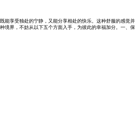
既能享受独处的宁静，又能分享相处的快乐。这种舒服的感觉并
种境界，不妨从以下五个方面入手，为彼此的幸福加分。一、保