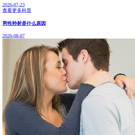
2026-07-23
查看更多科普
男性秒射是什么原因
2026-08-07