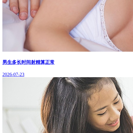
男生多长时间射精算正常
2026-07-23