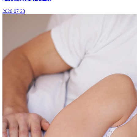
2026-07-23