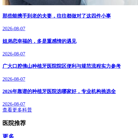
那些能携手到老的夫妻，往往都做对了这四件小事
2026-08-07
姐弟恋幸福的，多是重感情的遇见
2026-08-07
广大口腔佛山种植牙医院院区便利与规范流程实力参考
2026-08-07
2026年靠谱的种植牙医院选哪家好，专业机构挑选全
2026-08-07
查看更多科普
医院推荐
更多