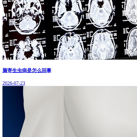
脑寄生虫病是怎么回事
2026-07-23