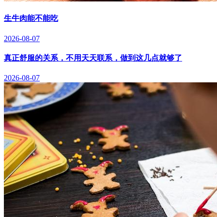
生牛肉能不能吃
2026-08-07
真正舒服的关系，不用天天联系，做到这几点就够了
2026-08-07