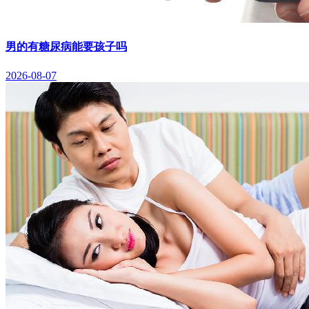
男的有糖尿病能要孩子吗
2026-08-07