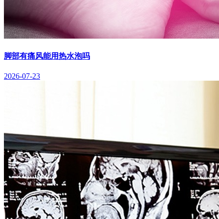
脚部有痛风能用热水泡吗
2026-07-23