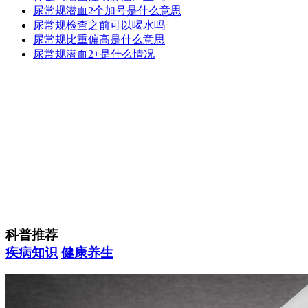
尿常规潜血2个加号是什么意思
尿常规检查之前可以喝水吗
尿常规比重偏高是什么意思
尿常规潜血2+是什么情况
科普推荐
疾病知识
健康养生