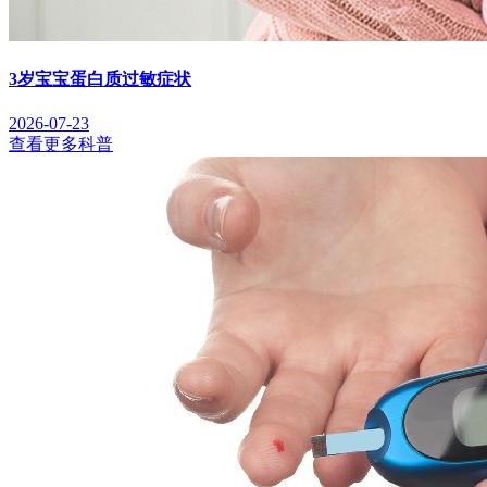
3岁宝宝蛋白质过敏症状
2026-07-23
查看更多科普