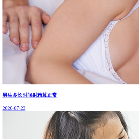
男生多长时间射精算正常
2026-07-23