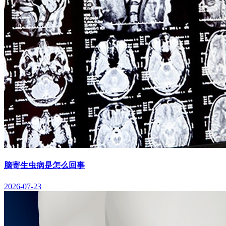
脑寄生虫病是怎么回事
2026-07-23