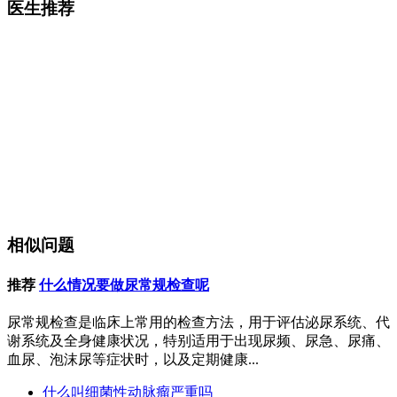
医生推荐
相似问题
推荐
什么情况要做尿常规检查呢
尿常规检查是临床上常用的检查方法，用于评估泌尿系统、代
谢系统及全身健康状况，特别适用于出现尿频、尿急、尿痛、
血尿、泡沫尿等症状时，以及定期健康...
什么叫细菌性动脉瘤严重吗