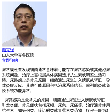
颜克强
山东大学齐鲁医院
立即预约
尿常规检查发现细菌通常意味着可能存在尿路感染或其他泌尿
系统问题。治疗上需根据具体病因选择抗生素或调整生活习
惯。尿路感染是常见原因，细菌通过尿道进入膀胱或肾脏，导
致炎症反应。其他可能原因包括泌尿系统结石、前列腺炎或免
疫系统功能异常。
1.尿路感染是最常见的原因，细菌通过尿道进入膀胱或肾脏，
引发炎症。常见症状包括尿频、尿急、尿痛等。治疗通常使用
抗生素，如头孢类、喹诺酮类或青霉素类药物，疗程一般为3-