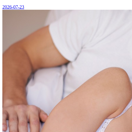
2026-07-23