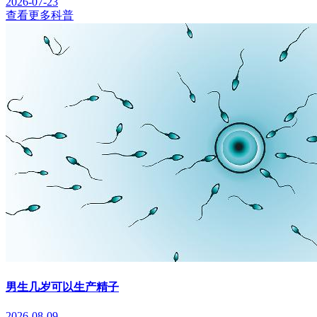
2026-07-23
查看更多科普
男生几岁可以生产精子
2026-08-09