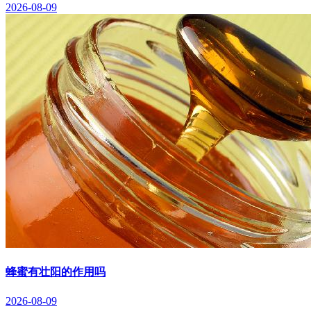
2026-08-09
蜂蜜有壮阳的作用吗
2026-08-09