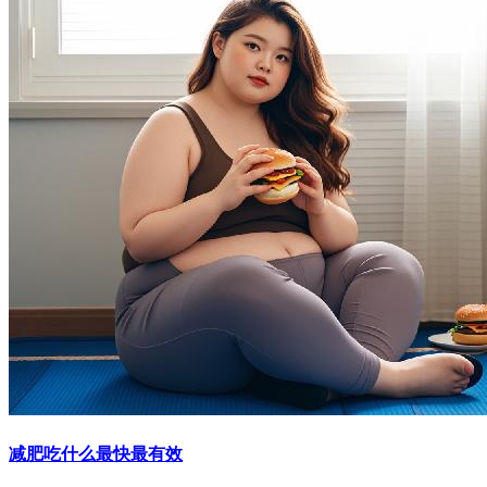
减肥吃什么最快最有效