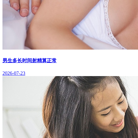
男生多长时间射精算正常
2026-07-23