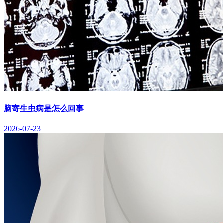
脑寄生虫病是怎么回事
2026-07-23