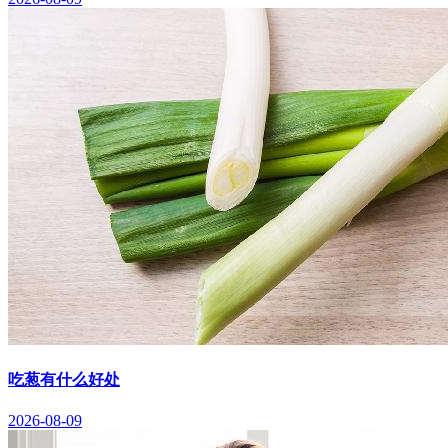
吃葱有什么好处
2026-08-09