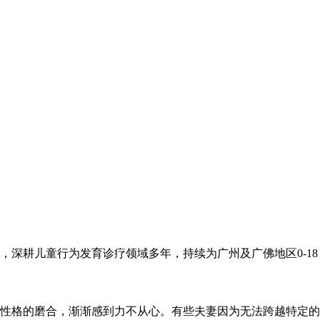
深耕儿童行为发育诊疗领域多年，持续为广州及广佛地区0-18
性格的磨合，渐渐感到力不从心。有些夫妻因为无法跨越特定的