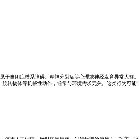
常见于自闭症谱系障碍、精神分裂症等心理或神经发育异常人群
、旋转物体等机械性动作，通常与环境需求无关。这类行为可能