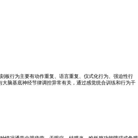
。刻板行为主要有动作重复、语言重复、仪式化行为、强迫性行
与大脑基底神经节律调控异常有关，通过感觉统合训练和行为干