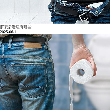
肛裂后遗症有哪些
2025-06-11