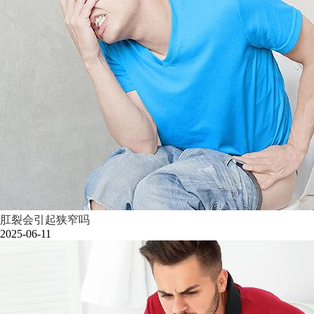
肛裂会引起狭窄吗
2025-06-11