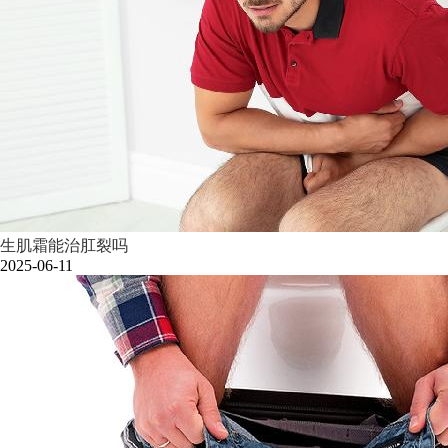
生肌霜能治肛裂吗
2025-06-11