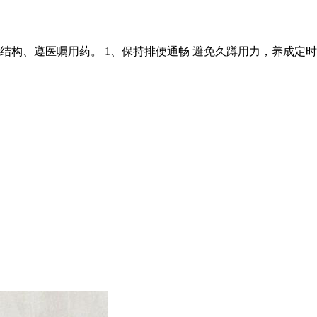
结构、遵医嘱用药。 1、保持排便通畅 避免久蹲用力，养成定