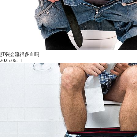
肛裂会流很多血吗
2025-06-11