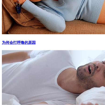
为何会打呼噜的原因