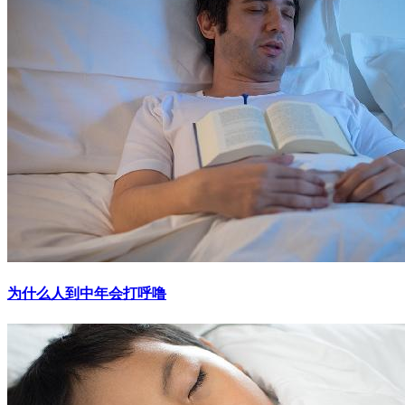
为什么人到中年会打呼噜