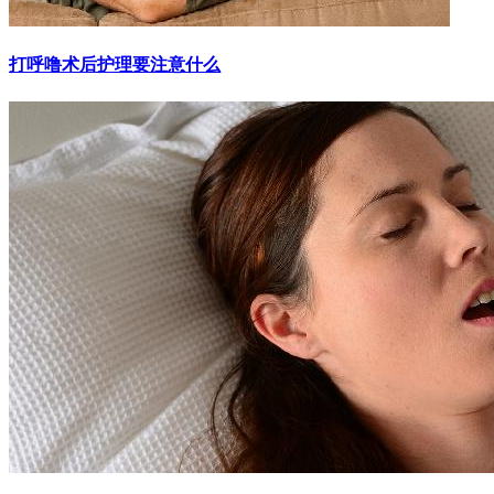
打呼噜术后护理要注意什么