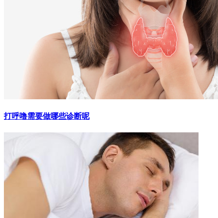
打呼噜需要做哪些诊断呢