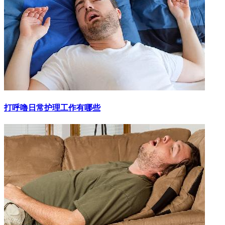
打呼噜日常护理工作有哪些