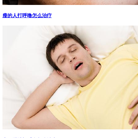
瘦的人打呼噜怎么治疗