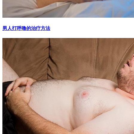
男人打呼噜的治疗方法