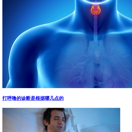
打呼噜的诊断是根据哪几点的