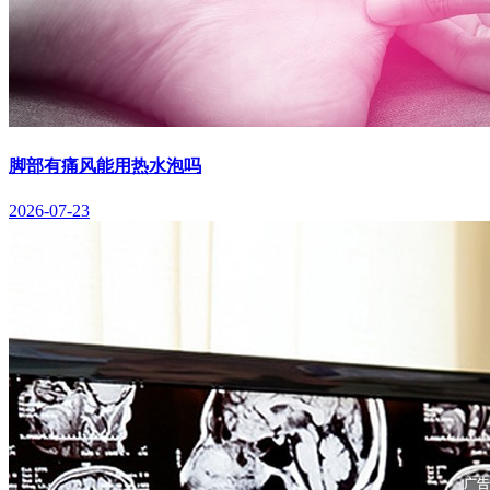
脚部有痛风能用热水泡吗
2026-07-23