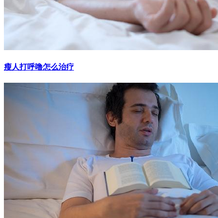
瘦人打呼噜怎么治疗