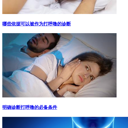
哪些依据可以被作为打呼噜的诊断
明确诊断打呼噜的必备条件