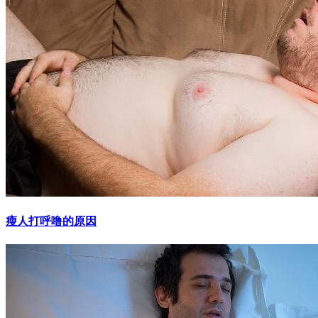
瘦人打呼噜的原因