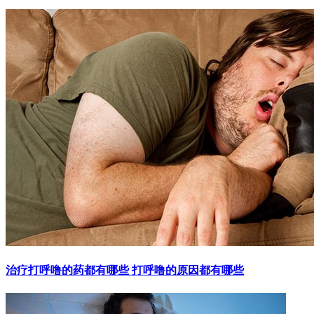
治疗打呼噜的药都有哪些 打呼噜的原因都有哪些